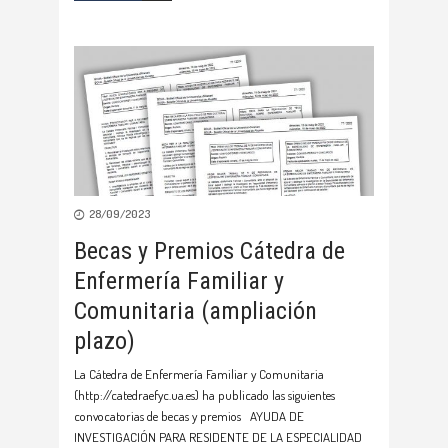
28/09/2023
Becas y Premios Cátedra de
Enfermería Familiar y
Comunitaria (ampliación
plazo)
La Cátedra de Enfermería Familiar y Comunitaria
(http://catedraefyc.ua.es) ha publicado las siguientes
convocatorias de becas y premios AYUDA DE
INVESTIGACIÓN PARA RESIDENTE DE LA ESPECIALIDAD