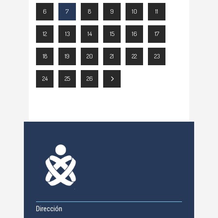
6
7
8
9
10
11
12
13
14
15
16
17
18
19
20
21
22
23
24
25
26
Dirección