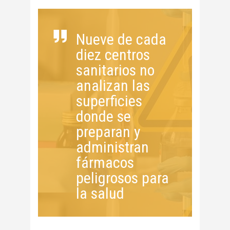
Nueve de cada
diez centros
sanitarios no
analizan las
superficies
donde se
preparan y
administran
fármacos
peligrosos para
la salud