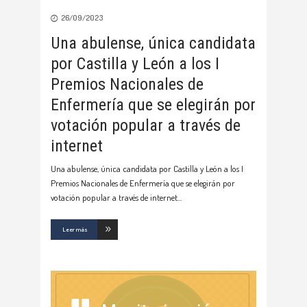
26/09/2023
Una abulense, única candidata
por Castilla y León a los I
Premios Nacionales de
Enfermería que se elegirán por
votación popular a través de
internet
Una abulense, única candidata por Castilla y León a los I
Premios Nacionales de Enfermería que se elegirán por
votación popular a través de internet
Leer más