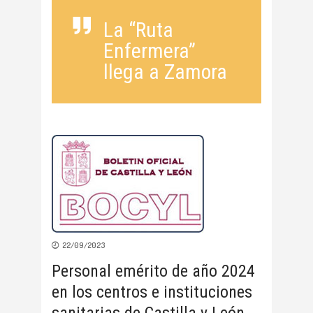
La “Ruta
Enfermera”
llega a Zamora
22/09/2023
Personal emérito de año 2024
en los centros e instituciones