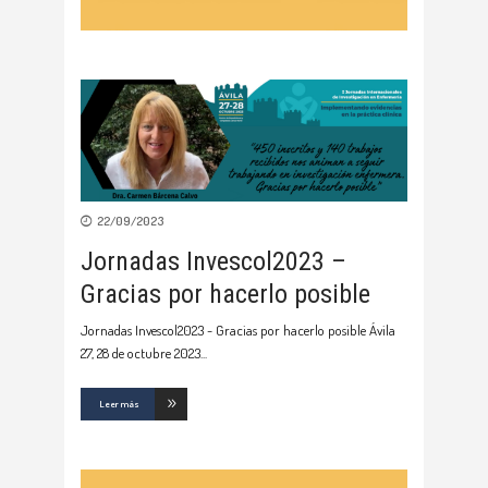
22/09/2023
Jornadas Invescol2023 –
Gracias por hacerlo posible
Jornadas Invescol2023 - Gracias por hacerlo posible Ávila
27, 28 de octubre 2023
Leer más