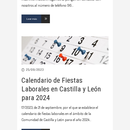
nosotros al número de teléfono 96
Leer más
25/09/2023
Calendario de Fiestas
Laborales en Castilla y León
para 2024
17/2023, de 21 de septiembre, por el que se establece el
calendario de fiestas laborales en el ámbito de la
Comunidad de Castilla y León para el año 2024