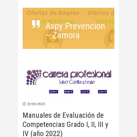
Aspy Prevencion
– Zamora
21/09/2023
Manuales de Evaluación de
Competencias Grado I, II, III y
IV (año 2022)