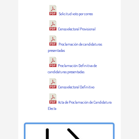
Solicitud voto por correo
Censo electoral Provisional
Proclamación de candidaturas
presentadas
Proclamación Definitiva de
candidaturas presentadas
Censo electoral Definitivo
Acta de Proclamación de Candidatura
Electa