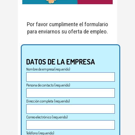
Por favor cumplimente el formulario
para enviarnos su oferta de empleo.
DATOS DE LA EMPRESA
Nombre de empresa(requerido)
Persona de contacto (requerido)
Dirección completa (requerido)
Correo electrónico (requerido)
Teléfono (requerido)