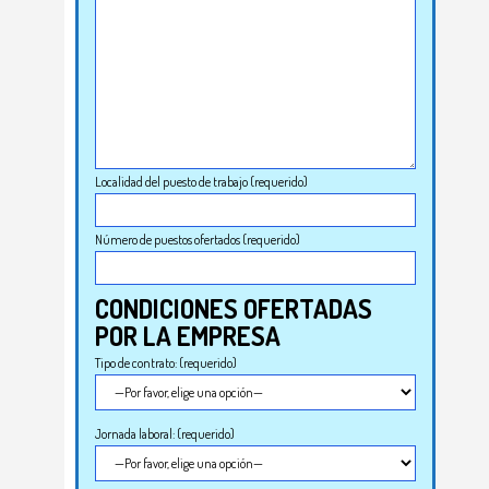
Localidad del puesto de trabajo (requerido)
Número de puestos ofertados (requerido)
CONDICIONES OFERTADAS
POR LA EMPRESA
Tipo de contrato: (requerido)
Jornada laboral: (requerido)