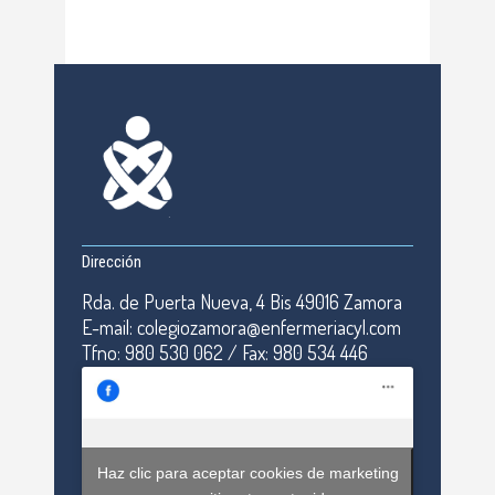
Dirección
Rda. de Puerta Nueva, 4 Bis 49016 Zamora
E-mail: colegiozamora@enfermeriacyl.com
Tfno: 980 530 062 / Fax: 980 534 446
Haz clic para aceptar cookies de marketing