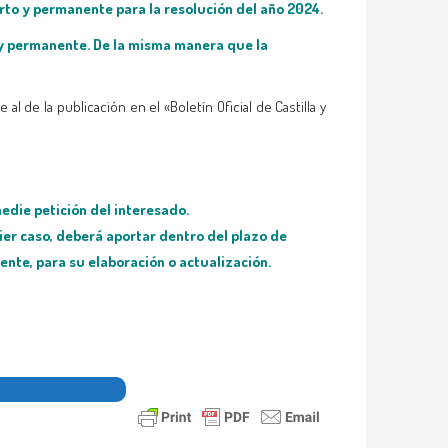
erto y permanente para la resolución del año 2024.
o y permanente. De la misma manera que la
al de la publicación en el «Boletín Oficial de Castilla y
edie petición del interesado.
ier caso,
deberá aportar dentro del plazo de
ente, para su elaboración o actualización.