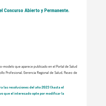
del Concurso Abierto y Permanente.
rio-modelo que aparece publicado en el Portal de Salud
rrollo Profesional, Gerencia Regional de Salud, Paseo de
ra las resoluciones del año 2023 (hasta el
 que el interesado opte por modificar la