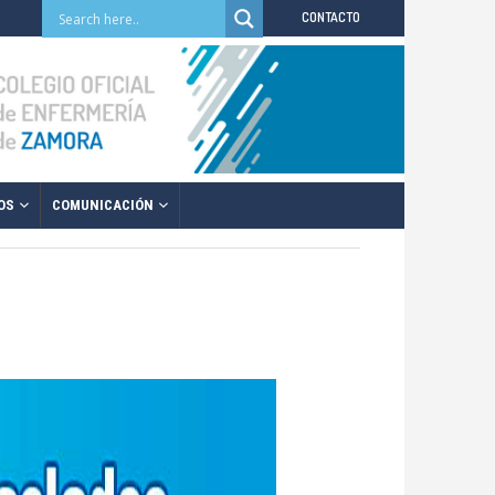
CONTACTO
OS
COMUNICACIÓN