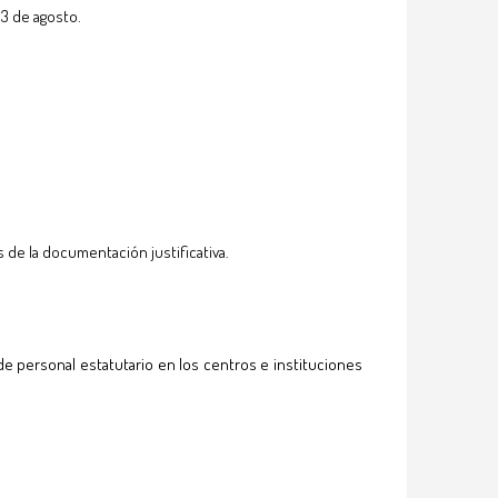
23 de agosto.
 de la documentación justificativa.
de personal estatutario en los centros e instituciones