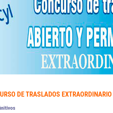
URSO DE TRASLADOS EXTRAORDINARIO
initivos