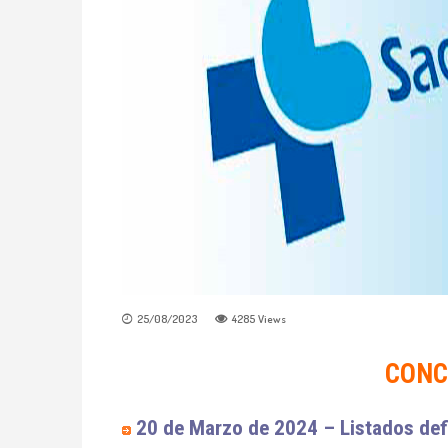
25/08/2023
4285
Views
CONC
20
de Marzo de 2024 – Listados def