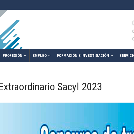
PROFESIÓN
EMPLEO
FORMACIÓN E INVESTIGACIÓN
SERVICI
Extraordinario Sacyl 2023