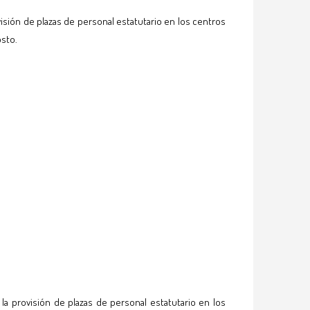
isión de plazas de personal estatutario en los centros
osto.
la provisión de plazas de personal estatutario en los