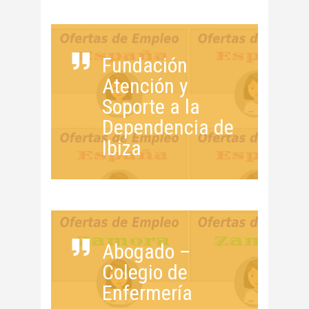
Fundación
Atención y
Soporte a la
Dependencia de
Ibiza
Abogado –
Colegio de
Enfermería