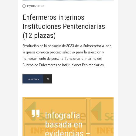
17/08/2023
Enfermeros interinos
Instituciones Penitenciarias
(12 plazas)
Resolución de 14 de agosto de 2023, de la Subsecretaría, por
la que se convoca proceso selectivo para la selección y
nombramiento de personal funcionario interino del
Cuerpo de Enfermeros de Instituciones Penitenciarias.
Leer más
Infografía
basada en
evidencias –