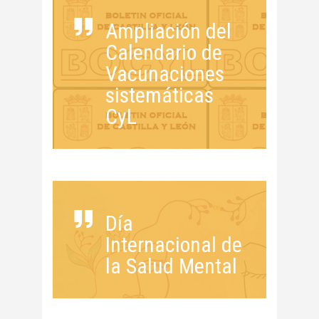
Ampliación del
Calendario de
Vacunaciones
sistemáticas
CyL
Día
Internacional de
la Salud Mental