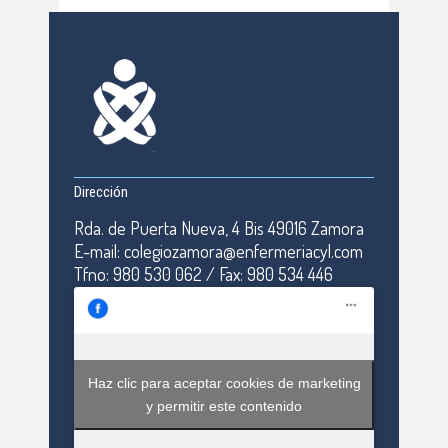
Dirección
Rda. de Puerta Nueva, 4 Bis 49016 Zamora
E-mail: colegiozamora@enfermeriacyl.com
Tfno: 980 530 062 / Fax: 980 534 446
Haz clic para aceptar cookies de marketing
y permitir este contenido