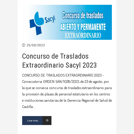
25/08/2023
Concurso de Traslados
Extraordinario Sacyl 2023
CONCURSO DE TRASLADOS EXTRAORDINARIO 2023 -
Convocatoria ORDEN SAN/1028/2023, de 23 de agosto, por
la que se convoca concurso de traslados extraordinario para
la provisión de plazas de personal estatutario en los centros
e instituciones sanitarias de la Gerencia Regional de Salud de
Castilla
Leer más