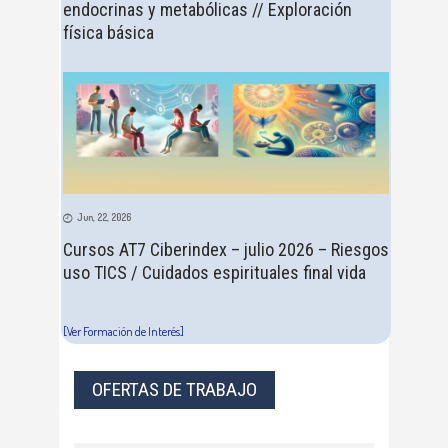
endocrinas y metabólicas // Exploración
física básica
Jun, 22, 2026
Cursos AT7 Ciberindex – julio 2026 – Riesgos
uso TICS / Cuidados espirituales final vida
[Ver Formación de Interés]
OFERTAS DE TRABAJO