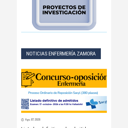
NOTICIAS ENFERMERÍA ZAMORA
Ago, 07, 2026