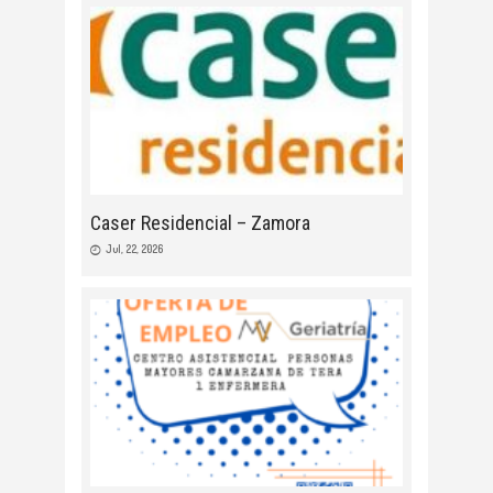
Caser Residencial – Zamora
Jul, 22, 2026