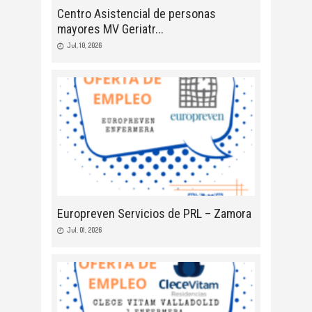
Centro Asistencial de personas
mayores MV Geriatr
Jul, 10, 2026
Europreven Servicios de PRL – Zamora
Jul, 01, 2026