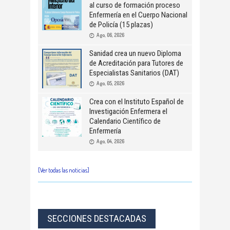
al curso de formación proceso
Enfermería en el Cuerpo Nacional
de Policía (15 plazas)
Ago, 06, 2026
Sanidad crea un nuevo Diploma
de Acreditación para Tutores de
Especialistas Sanitarios (DAT)
Ago, 05, 2026
Crea con el Instituto Español de
Investigación Enfermera el
Calendario Científico de
Enfermería
Ago, 04, 2026
[Ver todas las noticias]
SECCIONES DESTACADAS