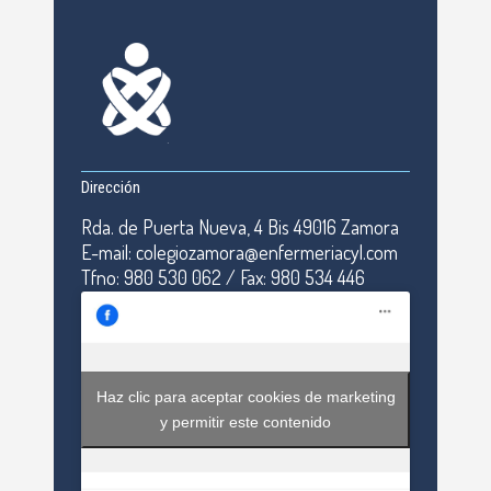
Dirección
Rda. de Puerta Nueva, 4 Bis 49016 Zamora
E-mail: colegiozamora@enfermeriacyl.com
Tfno: 980 530 062 / Fax: 980 534 446
Haz clic para aceptar cookies de marketing
y permitir este contenido