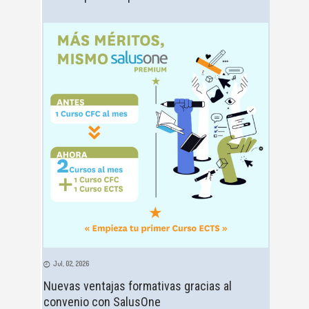
Jul, 02, 2026
Nuevas ventajas formativas gracias al
convenio con SalusOne