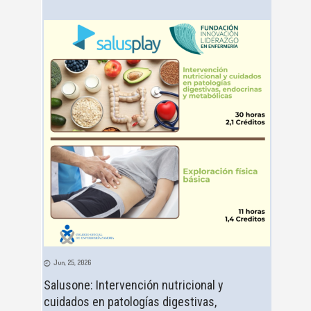
Jun, 25, 2026
Salusone: Intervención nutricional y
cuidados en patologías digestivas,