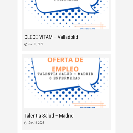
CLECE VITAM – Valladolid
Jul, 01, 2026
Talentia Salud – Madrid
Jun, 19, 2026