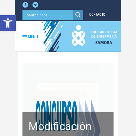
Abrir barra de herramientas
CONTACTO
MENU
Modificación