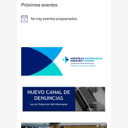
Próximos eventos
No hay eventos programados.
Aviso