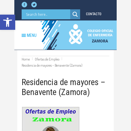
Abrir barra de herramientas
CONTACTO
MENU
Home
Ofertas de Empleo
Residencia de mayores – Benavente (Zamora)
Residencia de mayores –
Benavente (Zamora)