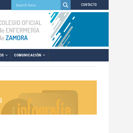
CONTACTO
OS
COMUNICACIÓN
s