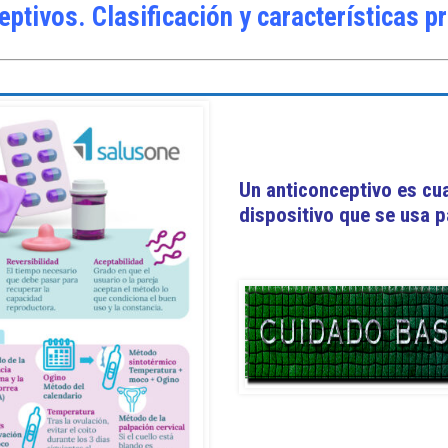
ptivos. Clasificación y características p
Un anticonceptivo es cu
dispositivo que se usa p