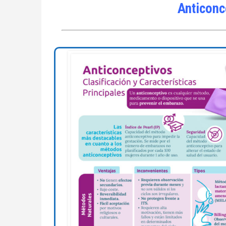
Anticonce