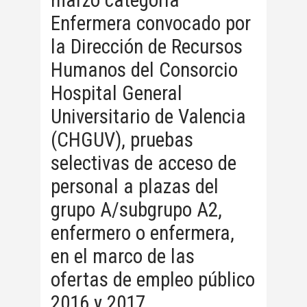
marzo categoría
Enfermera convocado por
la Dirección de Recursos
Humanos del Consorcio
Hospital General
Universitario de Valencia
(CHGUV), pruebas
selectivas de acceso de
personal a plazas del
grupo A/subgrupo A2,
enfermero o enfermera,
en el marco de las
ofertas de empleo público
2016 y 2017.