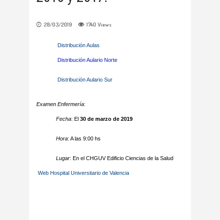
28/03/2019
1740
Views
Distribución Aulas
Distribución Aulario Norte
Distribución Aulario Sur
Examen Enfermería
:
Fecha
: El
30 de marzo de 2019
Hora
: A las 9:00 hs
Lugar
: En el CHGUV Edificio Ciencias de la Salud
Web Hospital Universitario de Valencia