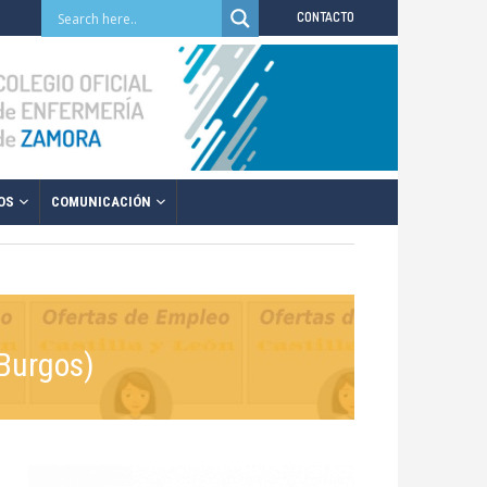
CONTACTO
OS
COMUNICACIÓN
(Burgos)