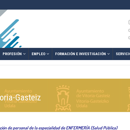
PROFESIÓN
EMPLEO
FORMACIÓN E INVESTIGACIÓN
SERVICI
oria-Gasteiz
ación de personal de la especialidad de ENFERMERÍA (Salud Pública)