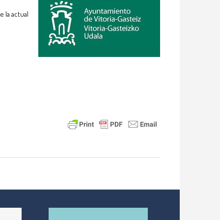
 la actual