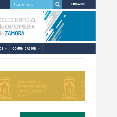
CONTACTO
OS
COMUNICACIÓN