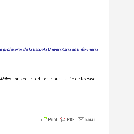
e profesores de la Escuela Universitaria de Enfermería
hábiles
, contados a partir de la publicación de las Bases