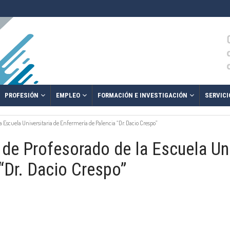
PROFESIÓN
EMPLEO
FORMACIÓN E INVESTIGACIÓN
SERVICI
la Escuela Universitaria de Enfermería de Palencia “Dr. Dacio Crespo”
 de Profesorado de la Escuela Uni
“Dr. Dacio Crespo”