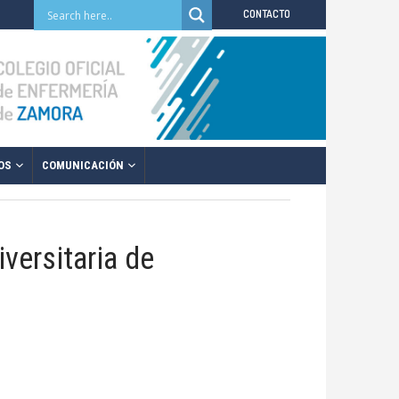
CONTACTO
OS
COMUNICACIÓN
versitaria de