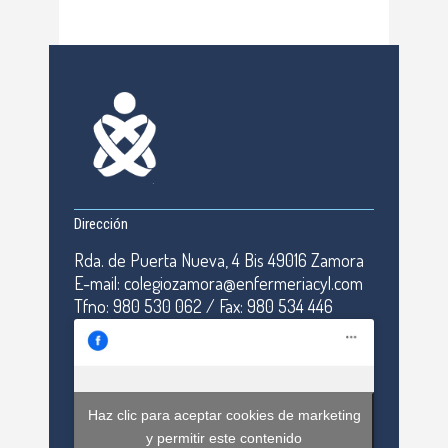
Dirección
Rda. de Puerta Nueva, 4 Bis 49016 Zamora
E-mail: colegiozamora@enfermeriacyl.com
Tfno: 980 530 062 / Fax: 980 534 446
Haz clic para aceptar cookies de marketing
y permitir este contenido