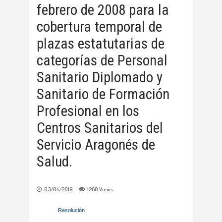
febrero de 2008 para la
cobertura temporal de
plazas estatutarias de
categorías de Personal
Sanitario Diplomado y
Sanitario de Formación
Profesional en los
Centros Sanitarios del
Servicio Aragonés de
Salud.
03/04/2019
1268
Views
Resolución