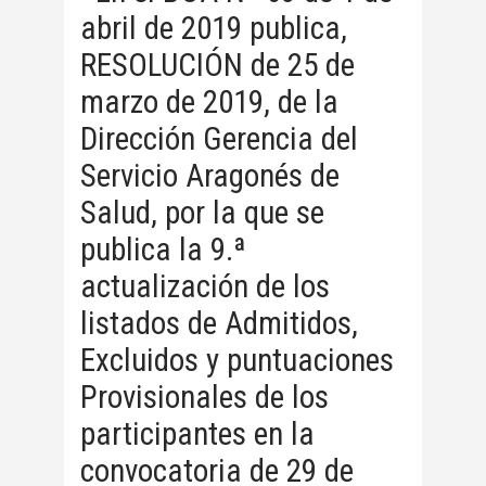
abril de 2019 publica,
RESOLUCIÓN de 25 de
marzo de 2019, de la
Dirección Gerencia del
Servicio Aragonés de
Salud, por la que se
publica la 9.ª
actualización de los
listados de Admitidos,
Excluidos y puntuaciones
Provisionales de los
participantes en la
convocatoria de 29 de