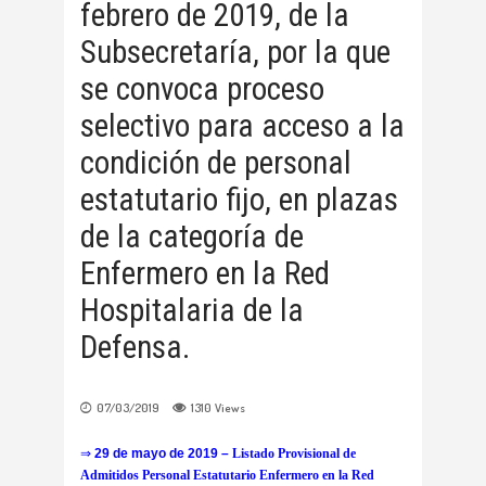
febrero de 2019, de la
Subsecretaría, por la que
se convoca proceso
selectivo para acceso a la
condición de personal
estatutario fijo, en plazas
de la categoría de
Enfermero en la Red
Hospitalaria de la
Defensa.
07/03/2019
1310
Views
⇒
29 de mayo de 2019 –
Listado Provisional de
Admitidos Personal Estatutario Enfermero en la Red