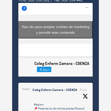
Haz clic para aceptar cookies de marketing
y permitir este contenido
Coleg Enferm Zamora - COENZA
Seguir
Avatar
Coleg Enferm Zamora - COENZA
17 Jul
#sescam
Presentación de méritos proceso Personal