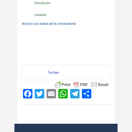
Resolución
Listados
Acceso a la noticia de la convocatoria
Twittear
Facebook
Twitter
Email
WhatsApp
Telegram
Compartir