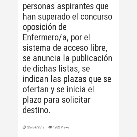
personas aspirantes que
han superado el concurso
oposición de
Enfermero/a, por el
sistema de acceso libre,
se anuncia la publicación
de dichas listas, se
indican las plazas que se
ofertan y se inicia el
plazo para solicitar
destino.
25/04/2019
1262
Views