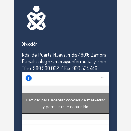
Dirección
Rda. de Puerta Nueva, 4 Bis 49016 Zamora
E-mail: colegiozamora@enfermeriacyl.com
Tfno: 980 530 062 / Fax: 980 534 446
Haz clic para aceptar cookies de marketing
y permitir este contenido