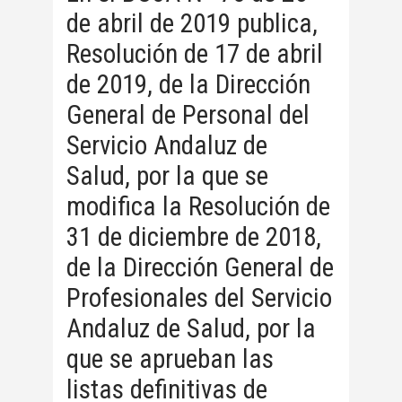
de abril de 2019 publica,
Resolución de 17 de abril
de 2019, de la Dirección
General de Personal del
Servicio Andaluz de
Salud, por la que se
modifica la Resolución de
31 de diciembre de 2018,
de la Dirección General de
Profesionales del Servicio
Andaluz de Salud, por la
que se aprueban las
listas definitivas de