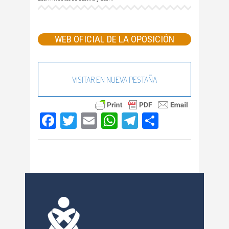
WEB OFICIAL DE LA OPOSICIÓN
VISITAR EN NUEVA PESTAÑA
Facebook
Twitter
Email
WhatsApp
Telegram
Compartir