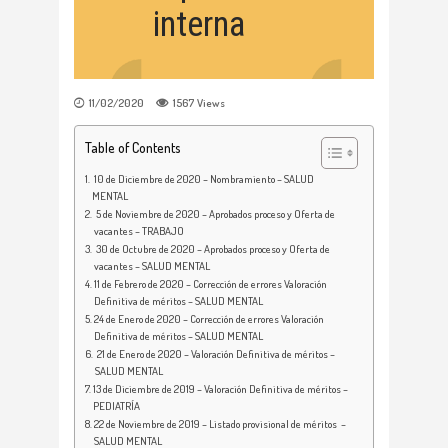
interna
11/02/2020
1567
Views
Table of Contents
10 de Diciembre de 2020 – Nombramiento – SALUD
MENTAL
5 de Noviembre de 2020 – Aprobados proceso y Oferta de
vacantes – TRABAJO
30 de Octubre de 2020 – Aprobados proceso y Oferta de
vacantes – SALUD MENTAL
11 de Febrero de 2020 – Corrección de errores Valoración
Definitiva de méritos – SALUD MENTAL
24 de Enero de 2020 – Corrección de errores Valoración
Definitiva de méritos – SALUD MENTAL
21 de Enero de 2020 – Valoración Definitiva de méritos –
SALUD MENTAL
13 de Diciembre de 2019 – Valoración Definitiva de méritos –
PEDIATRÍA
22 de Noviembre de 2019 – Listado provisional de méritos –
SALUD MENTAL