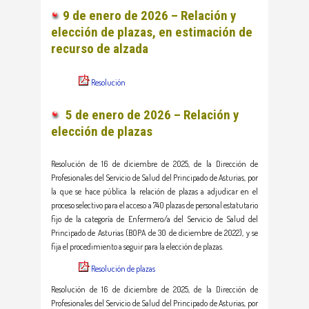
9 de enero de 2026 – Relación y
elección de plazas, en estimación de
recurso de alzada
Resolución
5 de enero de 2026 – Relación y
elección de plazas
Resolución de 16 de diciembre de 2025, de la Dirección de
Profesionales del Servicio de Salud del Principado de Asturias, por
la que se hace pública la relación de plazas a adjudicar en el
proceso selectivo para el acceso a 740 plazas de personal estatutario
fijo de la categoría de Enfermero/a del Servicio de Salud del
Principado de Asturias (BOPA de 30 de diciembre de 2022), y se
fija el procedimiento a seguir para la elección de plazas.
Resolución de plazas
Resolución de 16 de diciembre de 2025, de la Dirección de
Profesionales del Servicio de Salud del Principado de Asturias, por