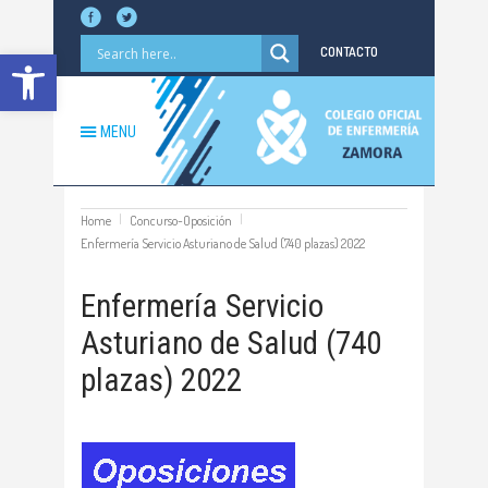
Abrir barra de herramientas
CONTACTO
MENU
Home
Concurso-Oposición
Enfermería Servicio Asturiano de Salud (740 plazas) 2022
Enfermería Servicio
Asturiano de Salud (740
plazas) 2022