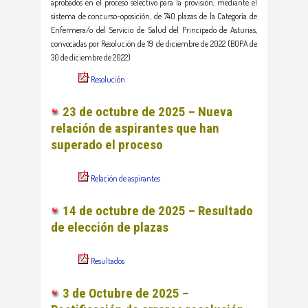
aprobados en el proceso selectivo para la provisión, mediante el
sistema de concurso-oposición, de 740 plazas de la Categoría de
Enfermera/o del Servicio de Salud del Principado de Asturias,
convocadas por Resolución de 19 de diciembre de 2022 (BOPA de
30 de diciembre de 2022)
Resolución
23 de octubre de 2025 – Nueva
relación de aspirantes que han
superado el proceso
Relación de aspirantes
14 de octubre de 2025 – Resultado
de elección de plazas
Resultados
3 de Octubre de 2025 –