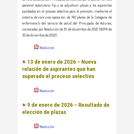
personal estatutario fijo y se adjudican plazas a los aspirantes
aprobados en el proceso selectivo para la provisión, mediante el
sistema de concurso-oposición, de 740 plazas de la Categoría de
enfermera/o del servicio de salud del Principado de Asturias,
convocadas por Resolución de 19 de diciembre de 2022 (BOPA de
30 de diciembre de 2022).
Resolución
13 de enero de 2026 – Nueva
relación de aspirantes que han
superado el proceso selectivo
Resolución
9 de enero de 2026 – Resultado de
elección de plazas
Resolución