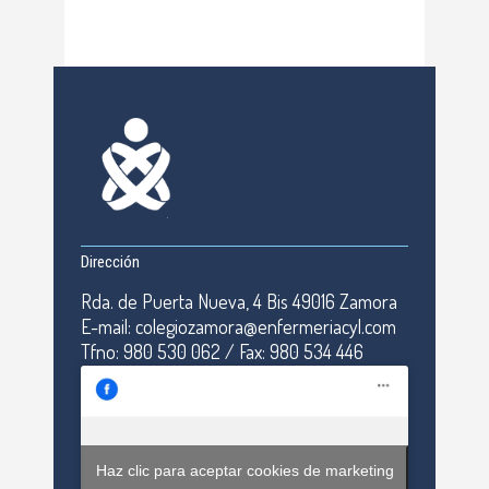
Dirección
Rda. de Puerta Nueva, 4 Bis 49016 Zamora
E-mail: colegiozamora@enfermeriacyl.com
Tfno: 980 530 062 / Fax: 980 534 446
Haz clic para aceptar cookies de marketing