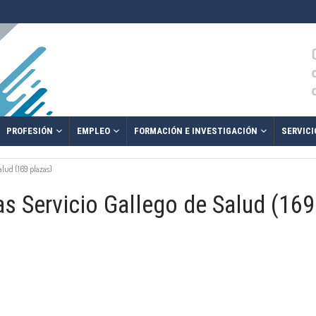
PROFESIÓN
EMPLEO
FORMACIÓN E INVESTIGACIÓN
SERVICI
alud (169 plazas)
s Servicio Gallego de Salud (169