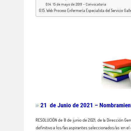
15 de mayo de 2019 – Convocatoria
Web Proceso Enfermería Especialista del Servicio Gall
21 de Junio de 2021 – Nombramient
RESOLUCIÓN de 8 de junio de 2021, de la Dirección Ge
definitivo a los/las aspirantes seleccionados/as en e