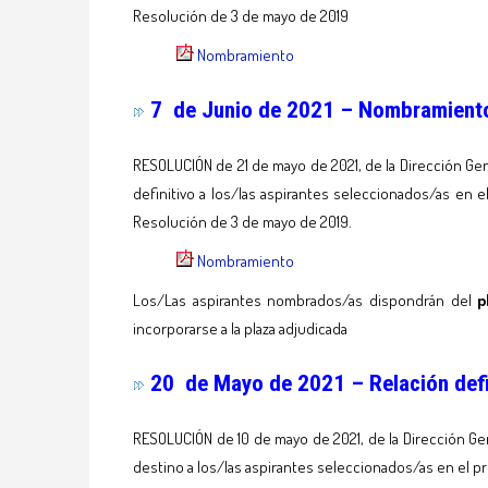
Resolución de 3 de mayo de 2019
Nombramiento
7 de Junio de 2021 – Nombramien
RESOLUCIÓN de 21 de mayo de 2021, de la Dirección Ge
definitivo a los/las aspirantes seleccionados/as en 
Resolución de 3 de mayo de 2019.
Nombramiento
Los/Las aspirantes nombrados/as dispondrán del
p
incorporarse a la plaza adjudicada
20 de Mayo de 2021 –
Relación def
RESOLUCIÓN de 10 de mayo de 2021, de la Dirección Ge
destino a los/las aspirantes seleccionados/as en el pr