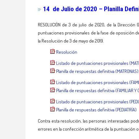
14 de Julio de 2020 – Planilla Defin
RESOLUCIÓN de 3 de julio de 2020, de la Dirección Gen
puntuaciones provisionales de la fase de oposición de
la Resolución de 3 de mayo de 2019.
Resolución
Listado de puntuaciones provisionales (MA
Planilla de respuestas definitiva (MATRONAS)
Listado de puntuaciones provisionales (FAM
Planilla de respuestas definitiva (FAMILIAR 
Listado de puntuaciones provisionales (PEDI
Planilla de respuestas definitiva (PEDIATRÍA)
Contra esta resolución, las personas interesadas podrá
errores en la confección aritmética de la puntuación 