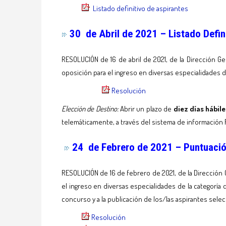
Listado definitivo de aspirantes
30 de Abril de 2021 – Listado Defin
RESOLUCIÓN de 16 de abril de 2021, de la Dirección G
oposición para el ingreso en diversas especialidades de
Resolución
Elección de Destino:
Abrir un plazo de
diez días hábile
telemáticamente, a través del sistema de información 
24 de Febrero de 2021 – Puntuación
RESOLUCIÓN de 16 de febrero de 2021, de la Dirección
el ingreso en diversas especialidades de la categoría 
concurso y a la publicación de los/las aspirantes sele
Resolución