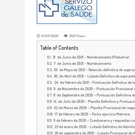
15/07/2020
3557
Views
Table of Contents
21 de Junio de 2021 – Nombramiento (Pediatría)
7 de Junio de 2021 – Nombramiento
20 de Mayo de 2021 – Relación definitiva de aspiran
30 de Abril de 2021 – Listado Definitivo de aspirant
24 de Febrero de 2021 – Puntuación Definitiva de l
11 de Noviembre de 2020 – Puntuación Provisional 
8 de Septiembre de 2020 – Puntuación Definitiva de
14 de Julio de 2020 – Planilla Definitiva y Puntuaci
02 de Marzo de 2020 – Planilla Provisional de resp
17 de febrero de 2020 – Fecha ejercicio Matrona
11 de febrero de 2020 – Cuestionario y respuestas c
23 de enero de 2020 – Listado Definitivo de Admitid
26 de septiembre de 2019 – Listado Provisional de 