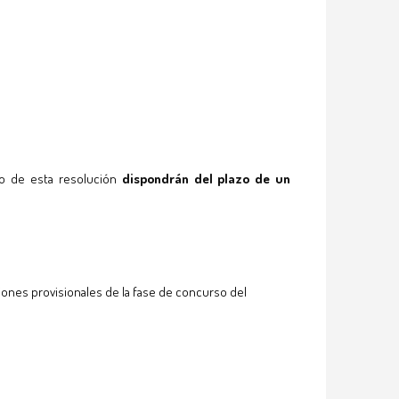
exo de esta resolución
dispondrán del plazo de un
ones provisionales de la fase de concurso del