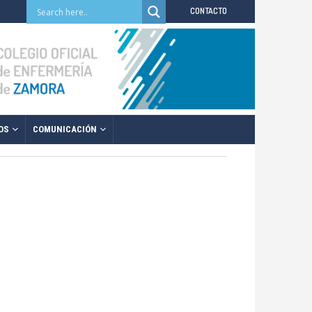
CONTACTO
OS
COMUNICACIÓN