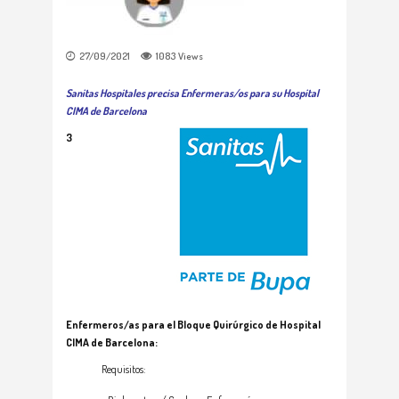
27/09/2021
1083
Views
Sanitas Hospitales precisa Enfermeras/os para su Hospital
CIMA de Barcelona
3
Enfermeros/as para el Bloque Quirúrgico de Hospital
CIMA de Barcelona:
Requisitos: