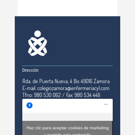
Dirección
Rda. de Puerta Nueva, 4 Bis 49016 Zamora
E-mail: colegiozamora@enfermeriacyl.com
Tfno: 980 530 062 / Fax: 980 534 446
Haz clic para aceptar cookies de marketing
y permitir este contenido