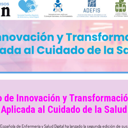
o de Innovación y Transformació
Aplicada al Cuidado de la Salud
 Española de Enfermería y Salud Digital ha lanzado la segunda edición de sus