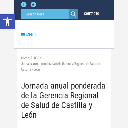
Abrir barra de herramientas
CONTACTO
MENU
Home
BOCYL
Jornada anual ponderada de la Gerencia Regional de Salud de
Castilla y León
Jornada anual ponderada
de la Gerencia Regional
de Salud de Castilla y
León