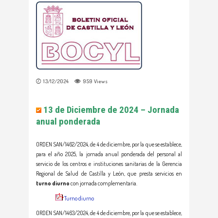
13/12/2024
959
Views
13 de Diciembre de 2024 – Jornada
anual ponderada
ORDEN SAN/1462/2024, de 4 de diciembre, por la que se establece,
para el año 2025, la jornada anual ponderada del personal al
servicio de los centros e instituciones sanitarias de la Gerencia
Regional de Salud de Castilla y León, que presta servicios en
turno diurno
con jornada complementaria.
Turno diurno
ORDEN SAN/1463/2024, de 4 de diciembre, por la que se establece,