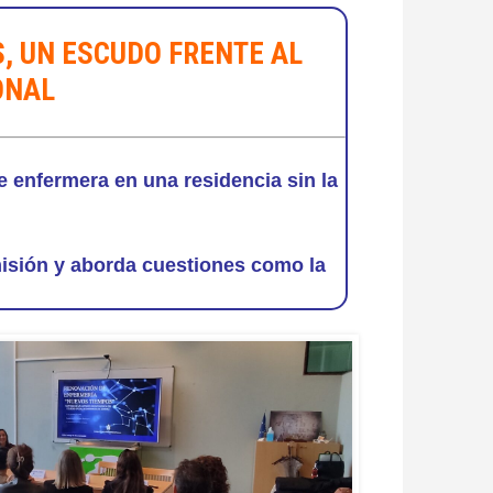
, UN ESCUDO FRENTE AL
IONAL
 enfermera en una residencia sin la
misión y aborda cuestiones como la