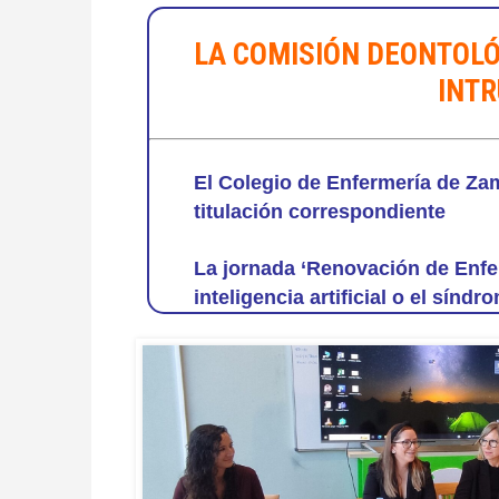
LA COMISIÓN DEONTOLÓ
INTR
El Colegio de Enfermería de Za
titulación correspondiente
La jornada ‘Renovación de Enfe
inteligencia artificial o el sínd