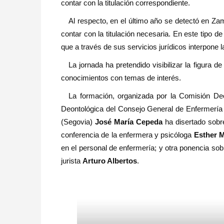
contar con la titulación correspondiente.
Al respecto, en el último año se detectó en Z
contar con la titulación necesaria. En este tipo 
que a través de sus servicios jurídicos interpone 
La jornada ha pretendido visibilizar la figura
conocimientos con temas de interés.
La formación, organizada por la Comisión De
Deontológica del Consejo General de Enfermerí
(Segovia)
José María Cepeda
ha disertado sobre 
conferencia de la enfermera y psicóloga
Esther M
en el personal de enfermería; y otra ponencia sobr
jurista
Arturo Albertos
.