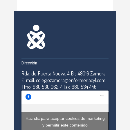
Dirección
Rda. de Puerta Nueva, 4 Bis 49016 Zamora
E-mail: colegiozamora@enfermeriacyl.com
Tfno: 980 530 062 / Fax: 980 534 446
Haz clic para aceptar cookies de marketing
y permitir este contenido