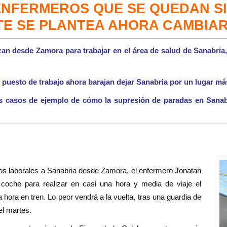
ENFERMEROS QUE SE QUEDAN SI
E SE PLANTEA AHORA CAMBIAR
an desde Zamora para trabajar en el área de salud de Sanabria,
puesto de trabajo ahora barajan dejar Sanabria por un lugar m
s casos de ejemplo de cómo la supresión de paradas en Sanabr
tos laborales a Sanabria desde Zamora, el enfermero Jonatan
 coche para realizar en casi una hora y media de viaje el
hora en tren. Lo peor vendrá a la vuelta, tras una guardia de
el martes.