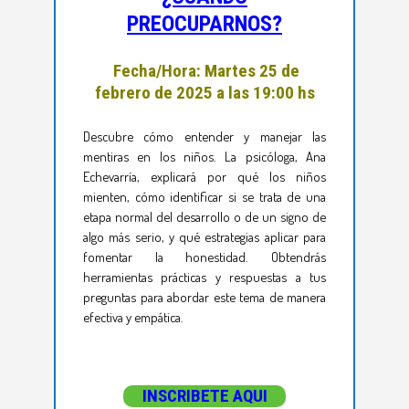
PREOCUPARNOS?
Fecha/Hora: Martes 25 de
febrero de 2025 a las 19:00 hs
Descubre cómo entender y manejar las
mentiras en los niños. La psicóloga, Ana
Echevarría, explicará por qué los niños
mienten, cómo identificar si se trata de una
etapa normal del desarrollo o de un signo de
algo más serio, y qué estrategias aplicar para
fomentar la honestidad. Obtendrás
herramientas prácticas y respuestas a tus
preguntas para abordar este tema de manera
efectiva y empática.
INSCRIBETE AQUI