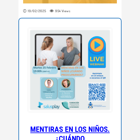
19/02/2025
954
Views
MENTIRAS EN LOS NIÑOS.
¿CUÁNDO