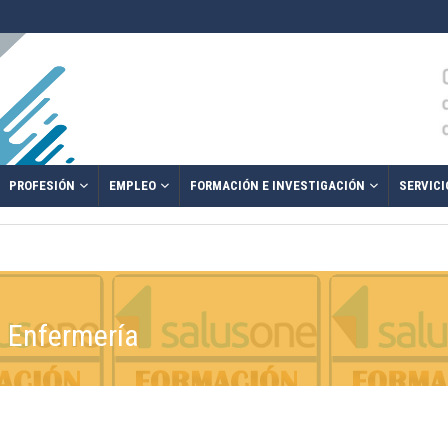
PROFESIÓN
EMPLEO
FORMACIÓN E INVESTIGACIÓN
SERVICI
e Enfermería