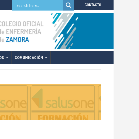
CONTACTO
OS
COMUNICACIÓN