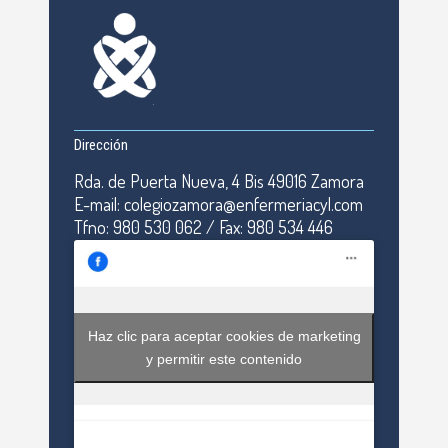
Dirección
Rda. de Puerta Nueva, 4 Bis 49016 Zamora
E-mail: colegiozamora@enfermeriacyl.com
Tfno: 980 530 062 / Fax: 980 534 446
Haz clic para aceptar cookies de marketing
y permitir este contenido