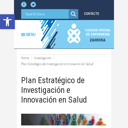
Abrir barra de herramientas
CONTACTO
MENU
Home
Investigación
Plan Estratégico de Investigación e Innovación en Salud
Plan Estratégico de
Investigación e
Innovación en Salud