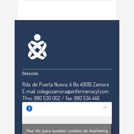
Dirección
Rda. de Puerta Nueva, 4 Bis 49016 Zamora
E-mail: colegiozamora@enfermeriacyl.com
Tfno: 980 530 062 / Fax: 980 534 446
Haz clic para aceptar cookies de marketing