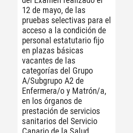
del Examen realizado el
12 de mayo, de las
pruebas selectivas para el
acceso a la condición de
personal estatutario fijo
en plazas básicas
vacantes de las
categorías del Grupo
A/Subgrupo A2 de
Enfermera/o y Matrón/a,
en los órganos de
prestación de servicios
sanitarios del Servicio
Canario de la Salud.