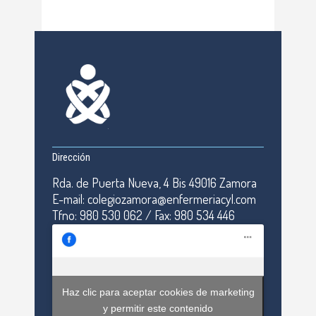
Dirección
Rda. de Puerta Nueva, 4 Bis 49016 Zamora
E-mail: colegiozamora@enfermeriacyl.com
Tfno: 980 530 062 / Fax: 980 534 446
Haz clic para aceptar cookies de marketing
y permitir este contenido