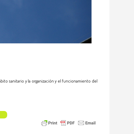
to sanitario y la organización y el funcionamiento del