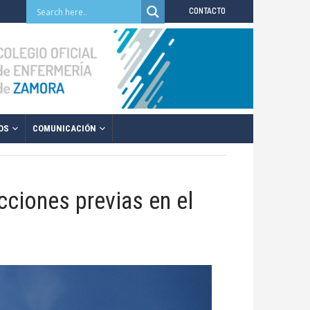
CONTACTO
OS
COMUNICACIÓN
cciones previas en el