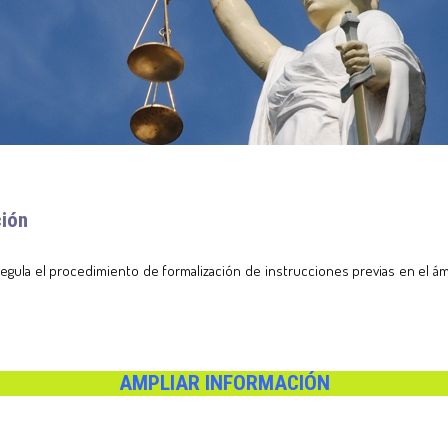
ción
gula el procedimiento de formalización de instrucciones previas en el ámbi
AMPLIAR INFORMACIÓN
tir