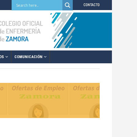
CONTACTO
OS
COMUNICACIÓN