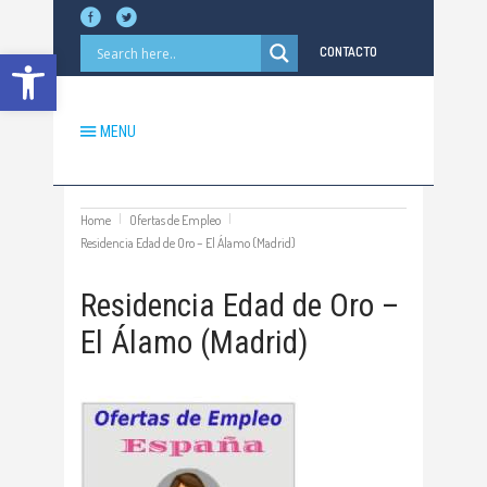
Abrir barra de herramientas
CONTACTO
MENU
Home
Ofertas de Empleo
Residencia Edad de Oro – El Álamo (Madrid)
Residencia Edad de Oro –
El Álamo (Madrid)