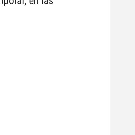
mporal, en las