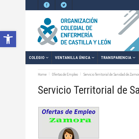
Abrir barra de herramientas
COLEGIO
VENTANILLA ÚNICA
TRANSPARENCIA
Home
Ofertas de Empleo
Servicio Territorial de Sanidad de Zamo
Servicio Territorial de 