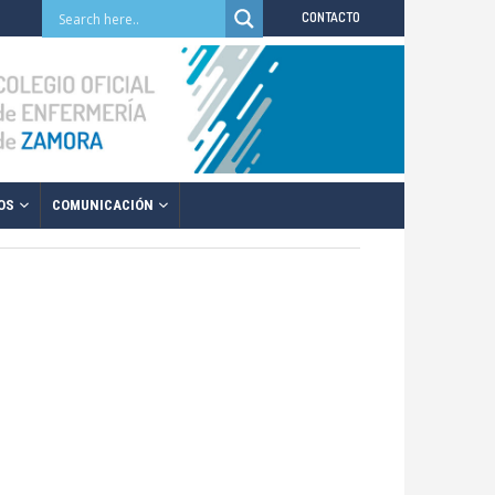
CONTACTO
OS
COMUNICACIÓN