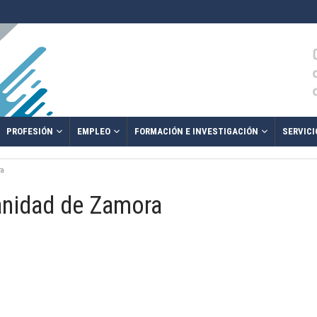
PROFESIÓN
EMPLEO
FORMACIÓN E INVESTIGACIÓN
SERVICI
ra
Sanidad de Zamora