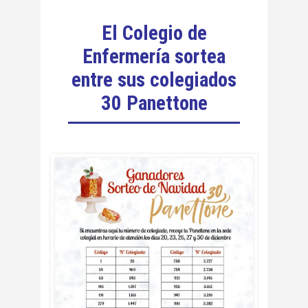
El Colegio de
Enfermería sortea
entre sus colegiados
30 Panettone