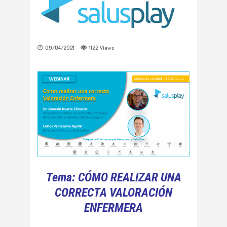
09/04/2021
1122
Views
Tema: CÓMO REALIZAR UNA
CORRECTA VALORACIÓN
ENFERMERA