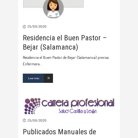
25/09/2020
Residencia el Buen Pastor –
Bejar (Salamanca)
Residencia el Buen Pastor de Bejar (Salamanca) precisa
Enfermera
Leer más
25/09/2020
Publicados Manuales de