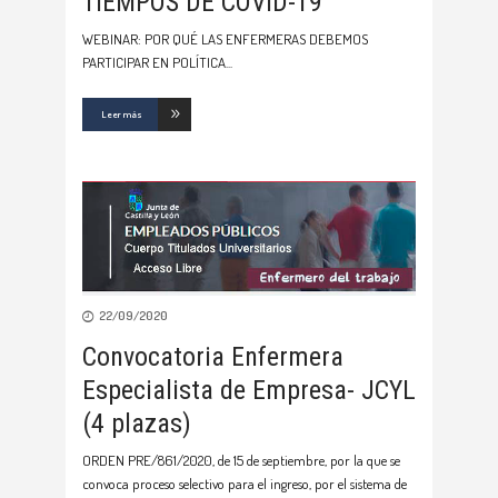
TIEMPOS DE COVID-19
WEBINAR: POR QUÉ LAS ENFERMERAS DEBEMOS
PARTICIPAR EN POLÍTICA
Leer más
22/09/2020
Convocatoria Enfermera
Especialista de Empresa- JCYL
(4 plazas)
ORDEN PRE/861/2020, de 15 de septiembre, por la que se
convoca proceso selectivo para el ingreso, por el sistema de