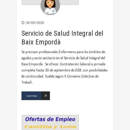
30/09/2020
Servicio de Salud Integral del
Baix Empordà
Se precisan profesionales Enfermeros para los ámbitos de
agudos y socio sanitario en el Servicio de Salud Integral del
Baix Empordà. Se ofrece: Contratación laboral a jornada
completa hasta 30 de septiembre de 2021, con posibilidades
de continuidad Sueldo según II Convenio Colectivo de
Treball
Leer más