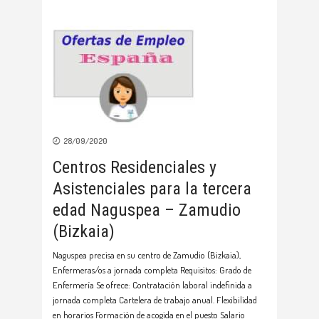
28/09/2020
Centros Residenciales y
Asistenciales para la tercera
edad Naguspea – Zamudio
(Bizkaia)
Naguspea precisa en su centro de Zamudio (Bizkaia),
Enfermeras/os a jornada completa Requisitos: Grado de
Enfermería Se ofrece: Contratación laboral indefinida a
jornada completa Cartelera de trabajo anual. Flexibilidad
en horarios Formación de acogida en el puesto Salario