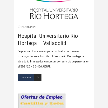
28/09/2020
Hospital Universitario Rio
Hortega – Valladolid
Se precisan Enfermeras para contratos de 6 meses
prorrogables en el Hospital Universitario Rio Hortega de
Valladolid Interesados contactar con servicio de personal en
el 983 420 400- Ext. 83871
Leer más