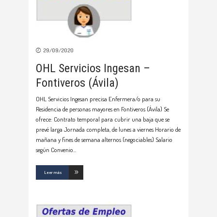
29/09/2020
OHL Servicios Ingesan –
Fontiveros (Ávila)
OHL Servicios Ingesan precisa Enfermera/o para su
Residencia de personas mayores en Fontiveros (Ávila) Se
ofrece: Contrato temporal para cubrir una baja que se
prevé larga Jornada completa, de lunes a viernes Horario de
mañana y fines de semana alternos (negociables) Salario
según Convenio
Leer más