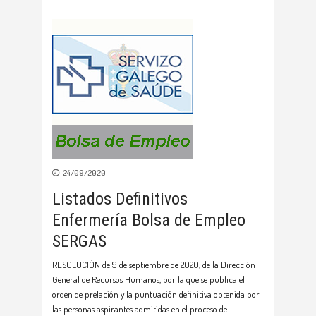
24/09/2020
Listados Definitivos
Enfermería Bolsa de Empleo
SERGAS
RESOLUCIÓN de 9 de septiembre de 2020, de la Dirección
General de Recursos Humanos, por la que se publica el
orden de prelación y la puntuación definitiva obtenida por
las personas aspirantes admitidas en el proceso de