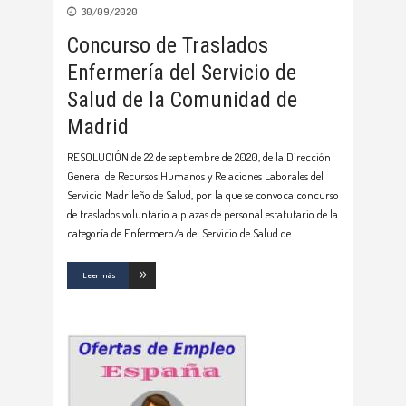
30/09/2020
Concurso de Traslados
Enfermería del Servicio de
Salud de la Comunidad de
Madrid
RESOLUCIÓN de 22 de septiembre de 2020, de la Dirección
General de Recursos Humanos y Relaciones Laborales del
Servicio Madrileño de Salud, por la que se convoca concurso
de traslados voluntario a plazas de personal estatutario de la
categoría de Enfermero/a del Servicio de Salud de
Leer más