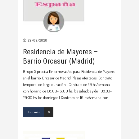
29/09/2020
Residencia de Mayores –
Barrio Orcasur (Madrid)
Grupo 5 precisa Enfermeras/os para Residencia de Mayores
en el barrio Orcasur de Madrid Plazas ofertadas: Contrato
temporal de larga duración 1 Contrato de 20 hs/semana
con horario de 08:00-16:00 hs. los sábados y de l 08:30-
20:30 hs. los domingos 1 Contrato de 16 hs/semana con
Leer más