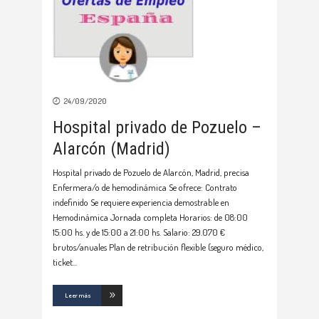
24/09/2020
Hospital privado de Pozuelo –
Alarcón (Madrid)
Hospital privado de Pozuelo de Alarcón, Madrid, precisa
Enfermera/o de hemodinámica Se ofrece: Contrato
indefinido Se requiere experiencia demostrable en
Hemodinámica Jornada completa Horarios: de 08:00
15:00 hs. y de 15:00 a 21:00 hs. Salario: 29.070 €
brutos/anuales Plan de retribución flexible (seguro médico,
ticket
Leer más