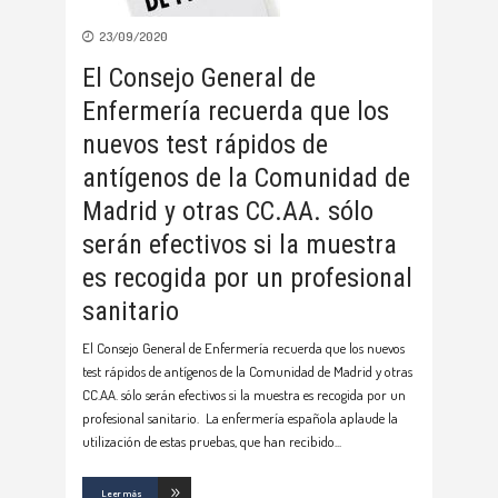
23/09/2020
El Consejo General de
Enfermería recuerda que los
nuevos test rápidos de
antígenos de la Comunidad de
Madrid y otras CC.AA. sólo
serán efectivos si la muestra
es recogida por un profesional
sanitario
El Consejo General de Enfermería recuerda que los nuevos
test rápidos de antígenos de la Comunidad de Madrid y otras
CC.AA. sólo serán efectivos si la muestra es recogida por un
profesional sanitario. La enfermería española aplaude la
utilización de estas pruebas, que han recibido
Leer más