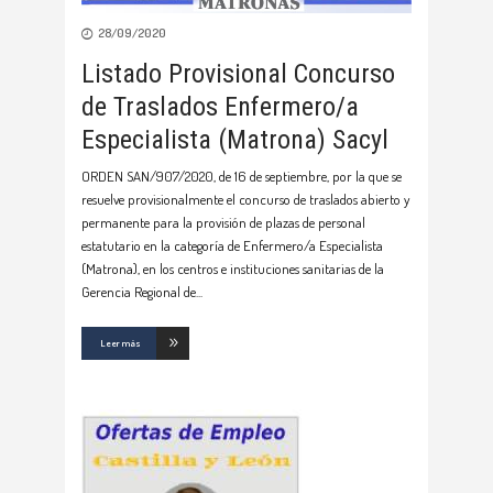
28/09/2020
Listado Provisional Concurso
de Traslados Enfermero/a
Especialista (Matrona) Sacyl
ORDEN SAN/907/2020, de 16 de septiembre, por la que se
resuelve provisionalmente el concurso de traslados abierto y
permanente para la provisión de plazas de personal
estatutario en la categoría de Enfermero/a Especialista
(Matrona), en los centros e instituciones sanitarias de la
Gerencia Regional de
Leer más