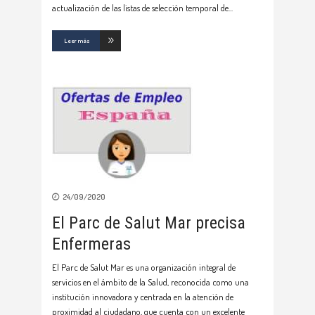
actualización de las listas de selección temporal de
Leer más
24/09/2020
El Parc de Salut Mar precisa
Enfermeras
El Parc de Salut Mar es una organización integral de
servicios en el ámbito de la Salud, reconocida como una
institución innovadora y centrada en la atención de
proximidad al ciudadano, que cuenta con un excelente