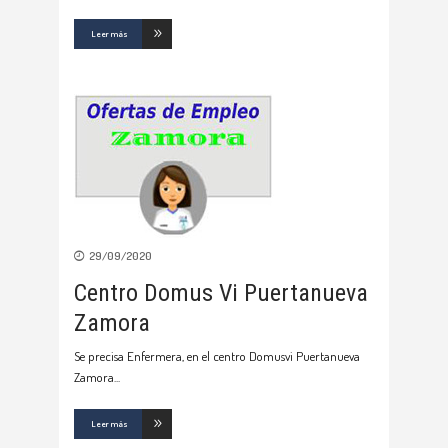
Leer más
29/09/2020
Centro Domus Vi Puertanueva
Zamora
Se precisa Enfermera, en el centro Domusvi Puertanueva
Zamora
Leer más