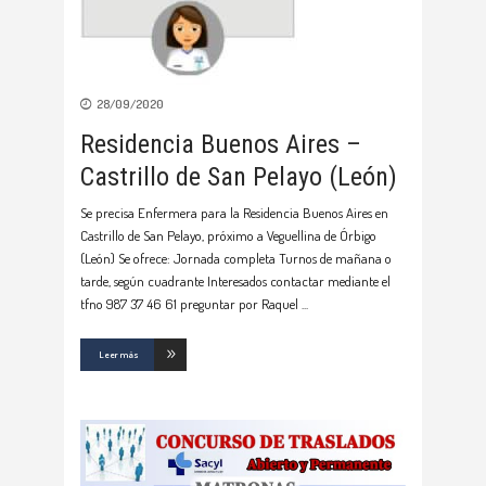
28/09/2020
Residencia Buenos Aires –
Castrillo de San Pelayo (León)
Se precisa Enfermera para la Residencia Buenos Aires en
Castrillo de San Pelayo, próximo a Veguellina de Órbigo
(León) Se ofrece: Jornada completa Turnos de mañana o
tarde, según cuadrante Interesados contactar mediante el
tfno 987 37 46 61 preguntar por Raquel
Leer más