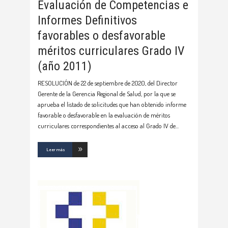
Evaluación de Competencias e
Informes Definitivos
favorables o desfavorable
méritos curriculares Grado IV
(año 2011)
RESOLUCIÓN de 22 de septiembre de 2020, del Director
Gerente de la Gerencia Regional de Salud, por la que se
aprueba el listado de solicitudes que han obtenido informe
favorable o desfavorable en la evaluación de méritos
curriculares correspondientes al acceso al Grado IV de
Leer más