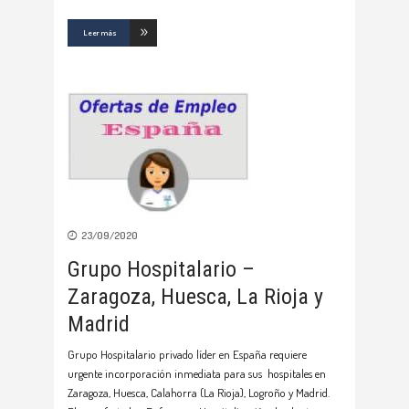
Leer más
23/09/2020
Grupo Hospitalario –
Zaragoza, Huesca, La Rioja y
Madrid
Grupo Hospitalario privado líder en España requiere
urgente incorporación inmediata para sus hospitales en
Zaragoza, Huesca, Calahorra (La Rioja), Logroño y Madrid.