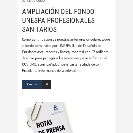
23/09/2020
AMPLIACIÓN DEL FONDO
UNESPA PROFESIONALES
SANITARIOS
Como continuación de nuestras anteriores circulares sobre
el fondo constituido por UNESPA (Unión Española de
Entidades Aseguradoras y Reaseguradoras) con 37 millones
de euros para proteger a los sanitarios que se enfrentan al
COVID-19, acompañados nueva carta recibida de su
Presidenta informando de la extensión
Leer más