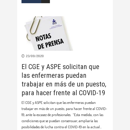
23/09/2020
El CGE y ASPE solicitan que
las enfermeras puedan
trabajar en más de un puesto,
para hacer frente al COVID-19
El CGE y ASPE solicitan que las enfermeras puedan
trabajar en más de un puesto, para hacer frente al COVID-
19, ante la escasez de profesionales. “Esta medida, con las
condiciones que se puedan consensuar, ampliaría las
posibilidades de lucha contra el COVID-19 en la actual