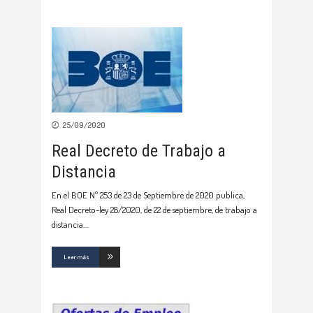
25/09/2020
Real Decreto de Trabajo a
Distancia
En el BOE Nº 253 de 23 de Septiembre de 2020 publica,
Real Decreto-ley 28/2020, de 22 de septiembre, de trabajo a
distancia.
Leer más