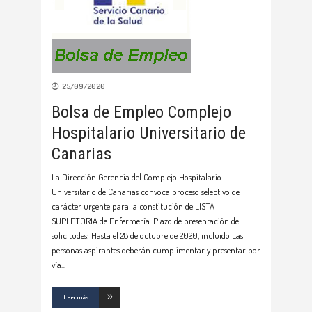
25/09/2020
Bolsa de Empleo Complejo
Hospitalario Universitario de
Canarias
La Dirección Gerencia del Complejo Hospitalario
Universitario de Canarias convoca proceso selectivo de
carácter urgente para la constitución de LISTA
SUPLETORIA de Enfermería. Plazo de presentación de
solicitudes: Hasta el 28 de octubre de 2020, incluido Las
personas aspirantes deberán cumplimentar y presentar por
vía
Leer más