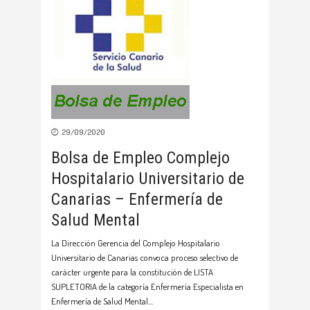
29/09/2020
Bolsa de Empleo Complejo
Hospitalario Universitario de
Canarias – Enfermería de
Salud Mental
La Dirección Gerencia del Complejo Hospitalario
Universitario de Canarias convoca proceso selectivo de
carácter urgente para la constitución de LISTA
SUPLETORIA de la categoría Enfermería Especialista en
Enfermería de Salud Mental.