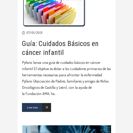
07/01/2021
Guía: Cuidados Básicos en
cáncer infantil
Pyfano lanza una guía de cuidados básicos en cáncer
infantil El objetivo es dotar a los cuidadores primarios de las
herramientas necesarias para afrontar la enfermedad
Pyfano (Asociación de Padres, familiares y amigos de Niños
Oncológicos de Castilla y León), con la ayuda de
la Fundación AMA, ha
Leer más