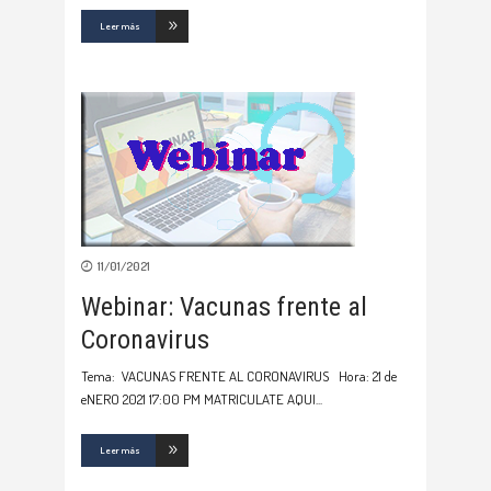
Leer más
11/01/2021
Webinar: Vacunas frente al
Coronavirus
Tema: VACUNAS FRENTE AL CORONAVIRUS Hora: 21 de
eNERO 2021 17:00 PM MATRICULATE AQUI
Leer más