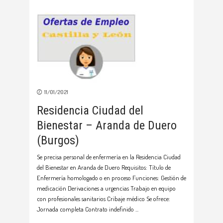
11/01/2021
Residencia Ciudad del
Bienestar – Aranda de Duero
(Burgos)
Se precisa personal de enfermería en la Residencia Ciudad
del Bienestar en Aranda de Duero Requisitos: Título de
Enfermería homologado o en proceso Funciones: Gestión de
medicación Derivaciones a urgencias Trabajo en equipo
con profesionales sanitarios Cribaje médico Se ofrece:
Jornada completa Contrato indefinido