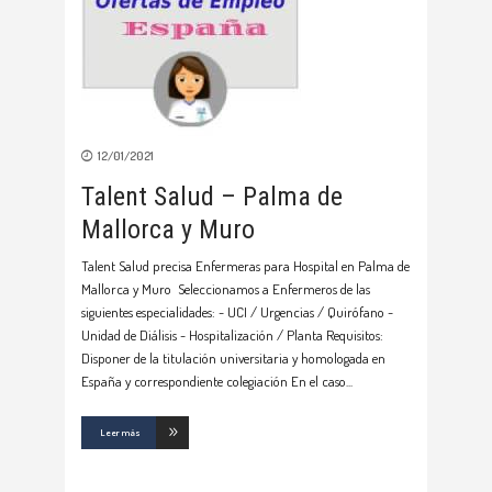
12/01/2021
Talent Salud – Palma de
Mallorca y Muro
Talent Salud precisa Enfermeras para Hospital en Palma de
Mallorca y Muro Seleccionamos a Enfermeros de las
siguientes especialidades: - UCI / Urgencias / Quirófano -
Unidad de Diálisis - Hospitalización / Planta Requisitos:
Disponer de la titulación universitaria y homologada en
España y correspondiente colegiación En el caso
Leer más