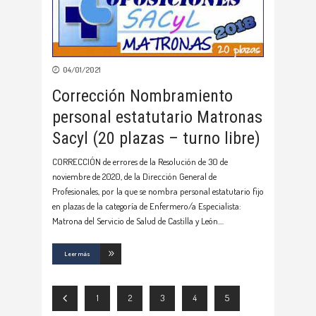
04/01/2021
Corrección Nombramiento
personal estatutario Matronas
Sacyl (20 plazas – turno libre)
CORRECCIÓN de errores de la Resolución de 30 de
noviembre de 2020, de la Dirección General de
Profesionales, por la que se nombra personal estatutario fijo
en plazas de la categoría de Enfermero/a Especialista:
Matrona del Servicio de Salud de Castilla y León.
Leer más
1
2
3
4
5