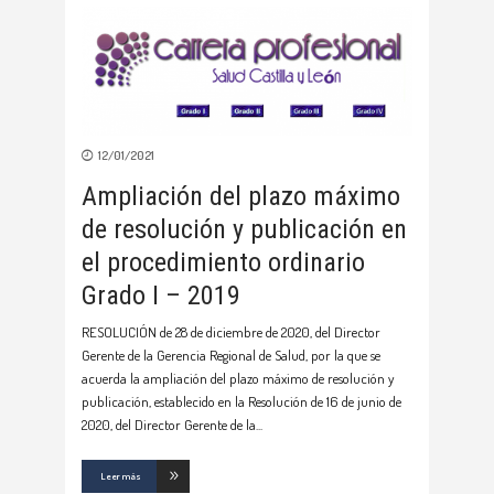
12/01/2021
Ampliación del plazo máximo
de resolución y publicación en
el procedimiento ordinario
Grado I – 2019
RESOLUCIÓN de 28 de diciembre de 2020, del Director
Gerente de la Gerencia Regional de Salud, por la que se
acuerda la ampliación del plazo máximo de resolución y
publicación, establecido en la Resolución de 16 de junio de
2020, del Director Gerente de la
Leer más