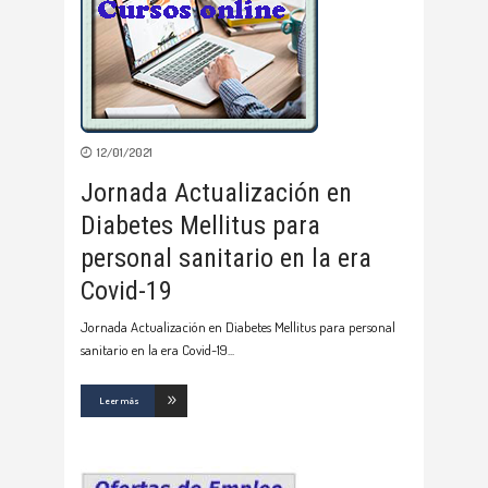
12/01/2021
Jornada Actualización en
Diabetes Mellitus para
personal sanitario en la era
Covid-19
Jornada Actualización en Diabetes Mellitus para personal
sanitario en la era Covid-19
Leer más