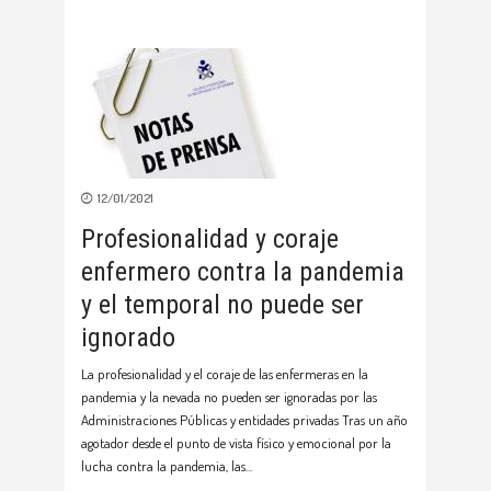
12/01/2021
Profesionalidad y coraje
enfermero contra la pandemia
y el temporal no puede ser
ignorado
La profesionalidad y el coraje de las enfermeras en la
pandemia y la nevada no pueden ser ignoradas por las
Administraciones Públicas y entidades privadas Tras un año
agotador desde el punto de vista físico y emocional por la
lucha contra la pandemia, las