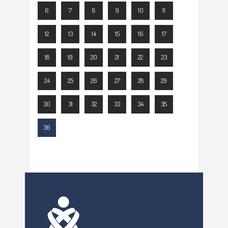
6
7
8
9
10
11
12
13
14
15
16
17
18
19
20
21
22
23
24
25
26
27
28
29
30
31
32
33
34
35
36