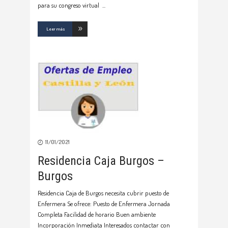
para su congreso virtual
Leer más
11/01/2021
Residencia Caja Burgos –
Burgos
Residencia Caja de Burgos necesita cubrir puesto de
Enfermera Se ofrece: Puesto de Enfermera Jornada
Completa Facilidad de horario Buen ambiente
Incorporación Inmediata Interesados contactar con