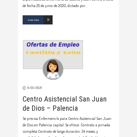
de fecha 25 de junio de 2020, dictado por
Leer más
11/01/2021
Centro Asistencial San Juan
de Dios – Palencia
Se precisa Enfermero/a para Centro Asistencial San Juan
de Dios en Palencia capital. Se ofrece: Contrato a jornada
completa Contrato de larga duración: 24 meses, y