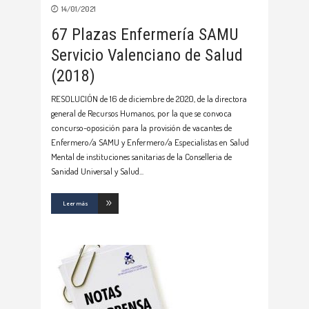
14/01/2021
67 Plazas Enfermería SAMU
Servicio Valenciano de Salud
(2018)
RESOLUCIÓN de 16 de diciembre de 2020, de la directora
general de Recursos Humanos, por la que se convoca
concurso-oposición para la provisión de vacantes de
Enfermero/a SAMU y Enfermero/a Especialistas en Salud
Mental de instituciones sanitarias de la Conselleria de
Sanidad Universal y Salud
Leer más