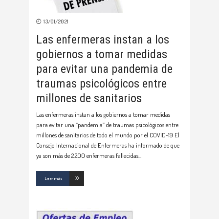
13/01/2021
Las enfermeras instan a los
gobiernos a tomar medidas
para evitar una pandemia de
traumas psicológicos entre
millones de sanitarios
Las enfermeras instan a los gobiernos a tomar medidas
para evitar una “pandemia” de traumas psicológicos entre
millones de sanitarios de todo el mundo por el COVID-19 El
Consejo Internacional de Enfermeras ha informado de que
ya son más de 2.200 enfermeras fallecidas
Leer más