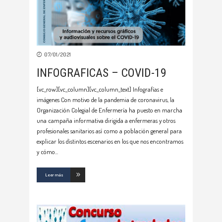
07/01/2021
INFOGRAFICAS – COVID-19
[vc_row][vc_column][vc_column_text] Infografías e
imágenes Con motivo de la pandemia de coronavirus, la
Organización Colegial de Enfermería ha puesto en marcha
una campaña informativa dirigida a enfermeras y otros
profesionales sanitarios así como a población general para
explicar los distintos escenarios en los que nos encontramos
y cómo
Leer más