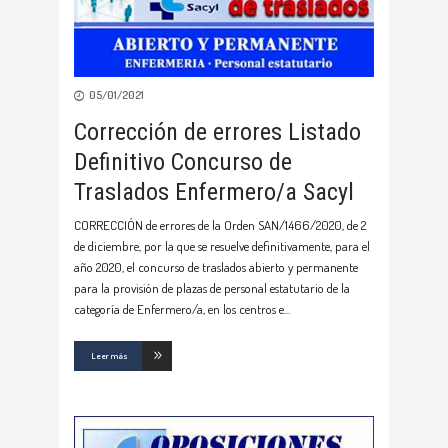
05/01/2021
Corrección de errores Listado
Definitivo Concurso de
Traslados Enfermero/a Sacyl
CORRECCIÓN de errores de la Orden SAN/1466/2020, de 2
de diciembre, por la que se resuelve definitivamente, para el
año 2020, el concurso de traslados abierto y permanente
para la provisión de plazas de personal estatutario de la
categoría de Enfermero/a, en los centros e
Leer más