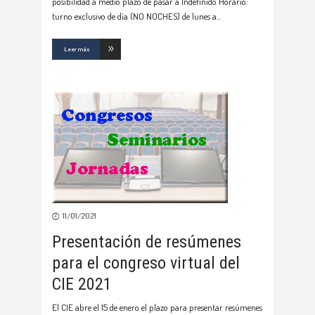
posibilidad a medio plazo de pasar a Indefinido Horario:
turno exclusivo de día (NO NOCHES) de lunes a
Leer más
11/01/2021
Presentación de resúmenes
para el congreso virtual del
CIE 2021
El CIE abre el 15 de enero el plazo para presentar resúmenes