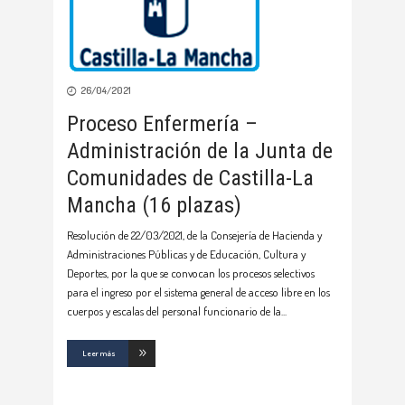
26/04/2021
Proceso Enfermería –
Administración de la Junta de
Comunidades de Castilla-La
Mancha (16 plazas)
Resolución de 22/03/2021, de la Consejería de Hacienda y
Administraciones Públicas y de Educación, Cultura y
Deportes, por la que se convocan los procesos selectivos
para el ingreso por el sistema general de acceso libre en los
cuerpos y escalas del personal funcionario de la
Leer más