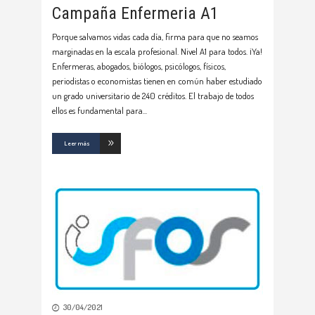
Campaña Enfermeria A1
Porque salvamos vidas cada día, firma para que no seamos
marginadas en la escala profesional. Nivel A1 para todos. ¡Ya!
Enfermeras, abogados, biólogos, psicólogos, físicos,
periodistas o economistas tienen en común haber estudiado
un grado universitario de 240 créditos. El trabajo de todos
ellos es fundamental para
Leer más
30/04/2021