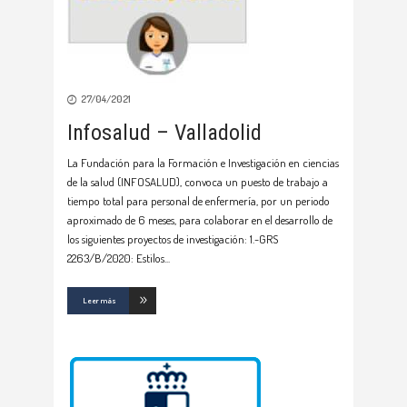
27/04/2021
Infosalud – Valladolid
La Fundación para la Formación e Investigación en ciencias
de la salud (INFOSALUD), convoca un puesto de trabajo a
tiempo total para personal de enfermería, por un periodo
aproximado de 6 meses, para colaborar en el desarrollo de
los siguientes proyectos de investigación: 1.-GRS
2263/B/2020: Estilos
Leer más