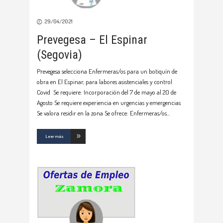
29/04/2021
Prevegesa – El Espinar
(Segovia)
Prevegesa selecciona Enfermeras/os para un botiquín de
obra en El Espinar, para labores asistenciales y control
Covid Se requiere: Incorporación del 7 de mayo al 20 de
Agosto Se requiere experiencia en urgencias y emergencias
Se valora residir en la zona Se ofrece: Enfermeras/os
Leer más