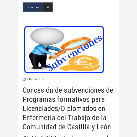
Leer más
28/04/2021
Concesión de subvenciones de
Programas formativos para
Licenciados/Diplomados en
Enfermería del Trabajo de la
Comunidad de Castilla y León