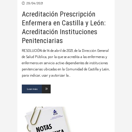
29/04/2021
Acreditación Prescripción
Enfermera en Castilla y León:
Acreditación Instituciones
Penitenciarias
RESOLUCIÓN de 14 de abril de 2021, de la Dirección General
de Salud Pública, por la que se acredita a las enfermeras y
enfermeros en servicio activo dependientes de instituciones
penitenciarias ubicadas en la Comunidad de Castilla y León,
para indicar, usar y autorizar la
Leer más