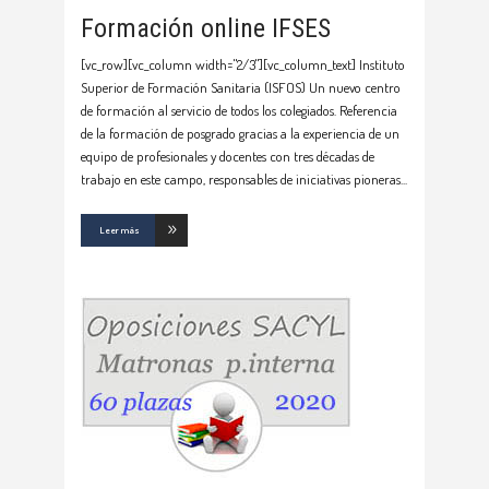
Formación online IFSES
[vc_row][vc_column width="2/3"][vc_column_text] Instituto
Superior de Formación Sanitaria (ISFOS) Un nuevo centro
de formación al servicio de todos los colegiados. Referencia
de la formación de posgrado gracias a la experiencia de un
equipo de profesionales y docentes con tres décadas de
trabajo en este campo, responsables de iniciativas pioneras
Leer más