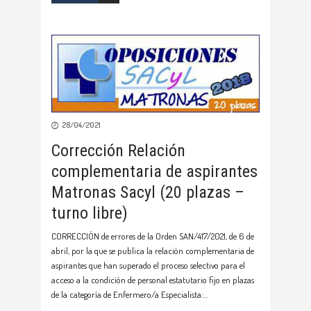
28/04/2021
Corrección Relación
complementaria de aspirantes
Matronas Sacyl (20 plazas –
turno libre)
CORRECCIÓN de errores de la Orden SAN/417/2021, de 6 de
abril, por la que se publica la relación complementaria de
aspirantes que han superado el proceso selectivo para el
acceso a la condición de personal estatutario fijo en plazas
de la categoría de Enfermero/a Especialista: