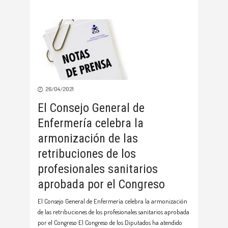
26/04/2021
El Consejo General de
Enfermería celebra la
armonización de las
retribuciones de los
profesionales sanitarios
aprobada por el Congreso
El Consejo General de Enfermería celebra la armonización
de las retribuciones de los profesionales sanitarios aprobada
por el Congreso El Congreso de los Diputados ha atendido