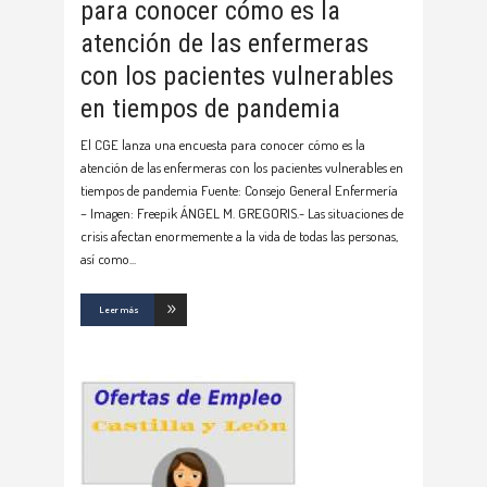
para conocer cómo es la
atención de las enfermeras
con los pacientes vulnerables
en tiempos de pandemia
El CGE lanza una encuesta para conocer cómo es la
atención de las enfermeras con los pacientes vulnerables en
tiempos de pandemia Fuente: Consejo General Enfermería
– Imagen: Freepik ÁNGEL M. GREGORIS.- Las situaciones de
crisis afectan enormemente a la vida de todas las personas,
así como
Leer más