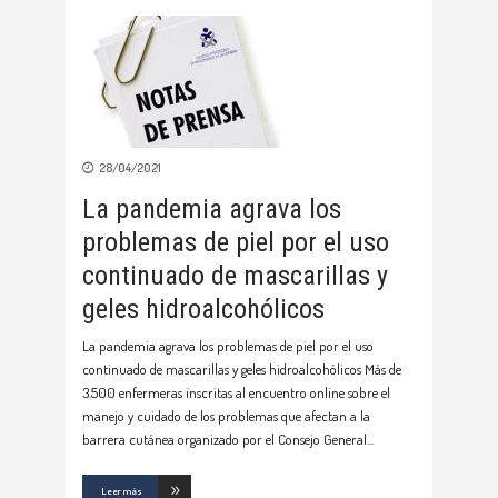
28/04/2021
La pandemia agrava los
problemas de piel por el uso
continuado de mascarillas y
geles hidroalcohólicos
La pandemia agrava los problemas de piel por el uso
continuado de mascarillas y geles hidroalcohólicos Más de
3.500 enfermeras inscritas al encuentro online sobre el
manejo y cuidado de los problemas que afectan a la
barrera cutánea organizado por el Consejo General
Leer más