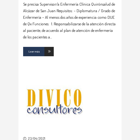
Se precisa Supervisor/a Enfermería Clínica Quirónsalud de
Alcázar de San Juan Requisitos: – Diplomatura / Grado de
Enfermería – Al menos dos años de experiencia como DUE
de Qx Funciones: 1. Responsabilizarse de la atención directa
al paciente, de acuerdo al plan de atención de enfermería
de los pacientes a
Leer más
23/04/2021