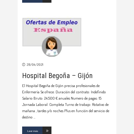
28/04/2021
Hospital Begoña – Gijón
El Hospital Begoña de Gijón precisa profesionales de
Enfermería Se ofrece: Duración del contrato: Indefinido
Salario Bruto: 24.500 € anuales Numero de pagas: 15
Jornada Laboral: Completa Turno de trabajo: Rotativo de
mañana , tardes y/o noches Plus en función del servicio de
destino
Leer más