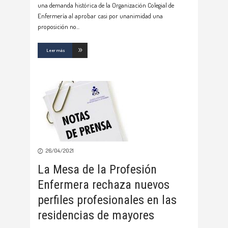
una demanda histórica de la Organización Colegial de
Enfermería al aprobar casi por unanimidad una
proposición no
Leer más
26/04/2021
La Mesa de la Profesión
Enfermera rechaza nuevos
perfiles profesionales en las
residencias de mayores