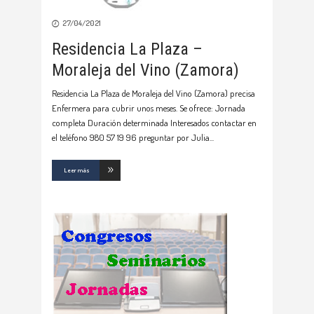
27/04/2021
Residencia La Plaza –
Moraleja del Vino (Zamora)
Residencia La Plaza de Moraleja del Vino (Zamora) precisa
Enfermera para cubrir unos meses. Se ofrece: Jornada
completa Duración determinada Interesados contactar en
el teléfono 980 57 19 96 preguntar por Julia
Leer más