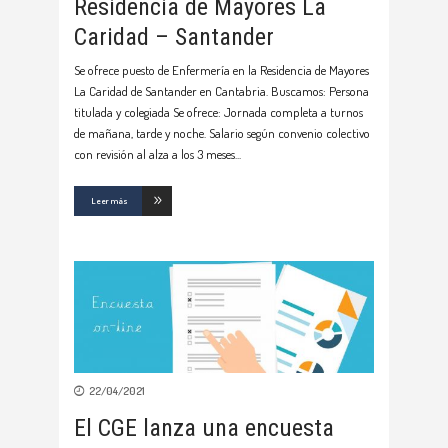
Residencia de Mayores La
Caridad – Santander
Se ofrece puesto de Enfermería en la Residencia de Mayores
La Caridad de Santander en Cantabria. Buscamos: Persona
titulada y colegiada Se ofrece: Jornada completa a turnos
de mañana, tarde y noche. Salario según convenio colectivo
con revisión al alza a los 3 meses
Leer más
22/04/2021
El CGE lanza una encuesta