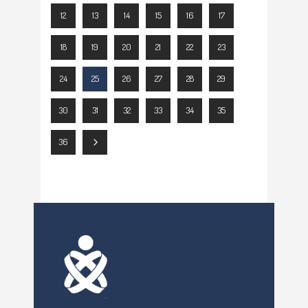
12
13
14
15
16
17
18
19
20
21
22
23
24
25
26
27
28
29
30
31
32
33
34
35
36