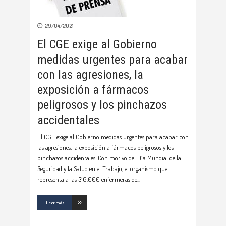
29/04/2021
El CGE exige al Gobierno
medidas urgentes para acabar
con las agresiones, la
exposición a fármacos
peligrosos y los pinchazos
accidentales
El CGE exige al Gobierno medidas urgentes para acabar con
las agresiones, la exposición a fármacos peligrosos y los
pinchazos accidentales. Con motivo del Día Mundial de la
Seguridad y la Salud en el Trabajo, el organismo que
representa a las 316.000 enfermeras de
Leer más