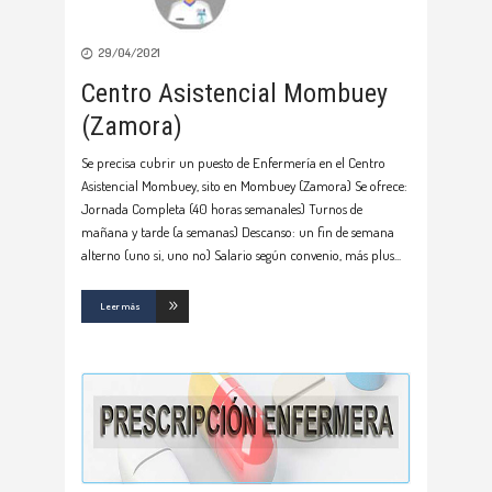
29/04/2021
Centro Asistencial Mombuey
(Zamora)
Se precisa cubrir un puesto de Enfermería en el Centro
Asistencial Mombuey, sito en Mombuey (Zamora) Se ofrece:
Jornada Completa (40 horas semanales) Turnos de
mañana y tarde (a semanas) Descanso: un fin de semana
alterno (uno si, uno no) Salario según convenio, más plus
Leer más