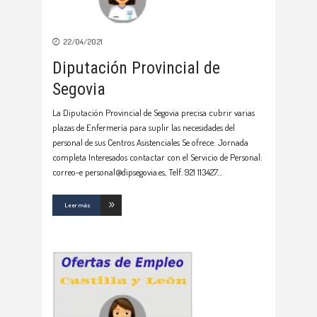
22/04/2021
Diputación Provincial de
Segovia
La Diputación Provincial de Segovia precisa cubrir varias
plazas de Enfermería para suplir las necesidades del
personal de sus Centros Asistenciales Se ofrece: Jornada
completa Interesados contactar con el Servicio de Personal:
correo-e personal@dipsegovia.es, Telf. 921 113427
Leer más