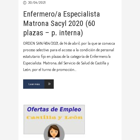
30/04/2021
Enfermero/a Especialista
Matrona Sacyl 2020 (60
plazas – p. interna)
ORDEN SAN/484/2021, de 14 de abril, por la que se convoca
proceso selectivo para el acceso a la condición de personal
estatutario fijo en plazas de la categoría de Enfermero/a
Especialista: Matrona, del Servicio de Salud de Castilla y
León, por el turno de promoción
Leer más