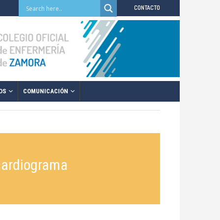
CONTACTO
OS
COMUNICACIÓN
cardiograma