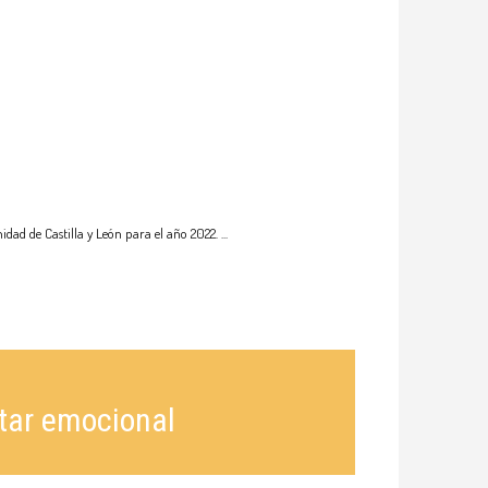
idad de Castilla y León para el año 2022.
tar emocional