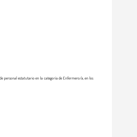
e personal estatutario en la categoría de Enfermero/a, en los