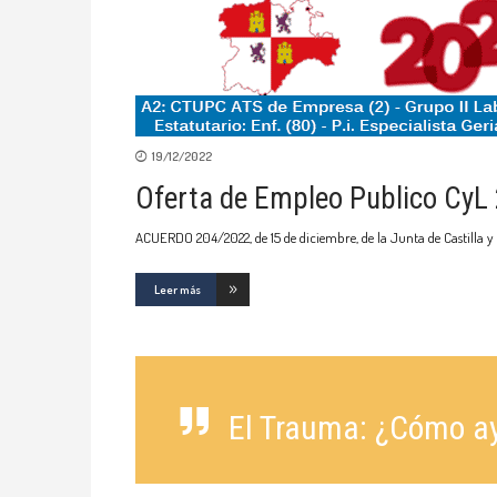
19/12/2022
Oferta de Empleo Publico CyL
ACUERDO 204/2022, de 15 de diciembre, de la Junta de Castilla y 
Leer más
El Trauma: ¿Cómo ay