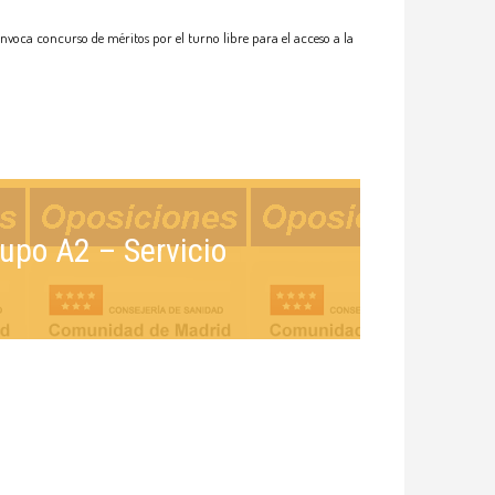
nvoca concurso de méritos por el turno libre para el acceso a la
upo A2 – Servicio