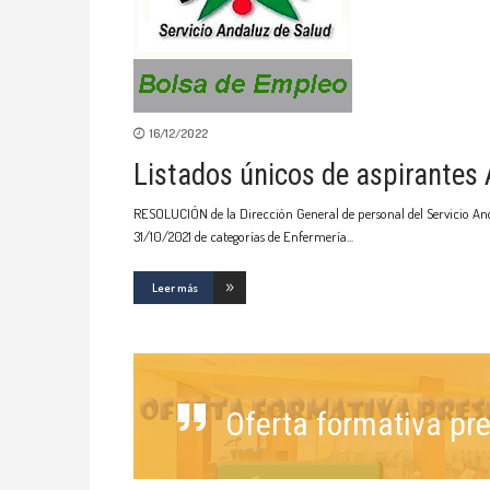
16/12/2022
Listados únicos de aspirantes
RESOLUCIÓN de la Dirección General de personal del Servicio And
31/10/2021 de categorías de Enfermería
Leer más
Oferta formativa p