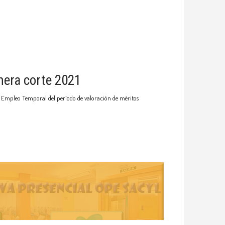
mera corte 2021
de Empleo Temporal del período de valoración de méritos