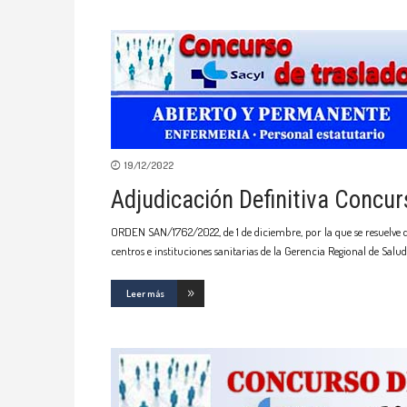
19/12/2022
Adjudicación Definitiva Concur
ORDEN SAN/1762/2022, de 1 de diciembre, por la que se resuelve d
centros e instituciones sanitarias de la Gerencia Regional de Salud
Leer más