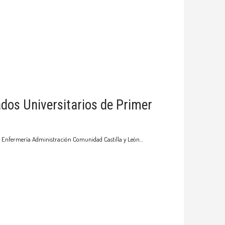
ados Universitarios de Primer
iclo Enfermería Administración Comunidad Castilla y León