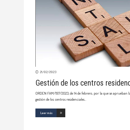
21/02/2023
Gestión de los centros reside
ORDEN FAM/197/2023, de 14 de febrero, por la que se aprueban las
gestión de los centros residenciales
Leer más