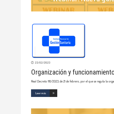
23/02/2023
Organización y funcionamiento 
Real Decreto 118/2023, de 21 de febrero, por el que se regula la o
Leer más