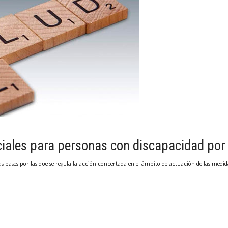
nciales para personas con discapacidad po
 bases por las que se regula la acción concertada en el ámbito de actuación de las medidas