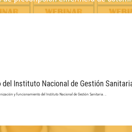
del Instituto Nacional de Gestión Sanitari
rganización y funcionamiento del Instituto Nacional de Gestión Sanitaria.