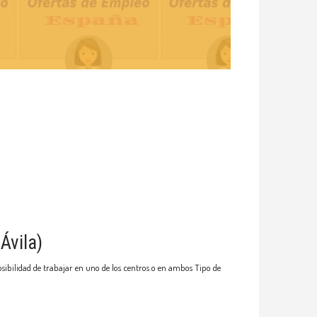
Ávila)
ibilidad de trabajar en uno de los centros o en ambos Tipo de