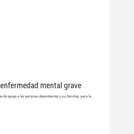
r enfermedad mental grave
 de apoyo a las personas dependientes y sus familias, para la