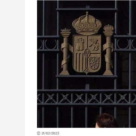
21/02/2023