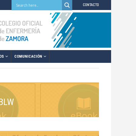
CONTACTO
OS
COMUNICACIÓN
 BLW