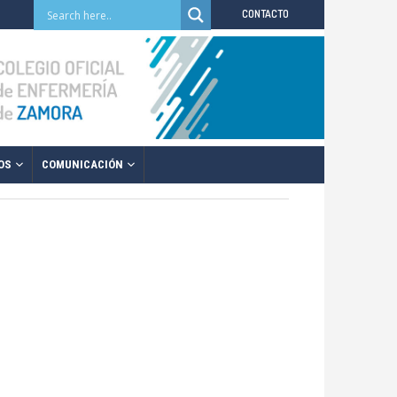
CONTACTO
OS
COMUNICACIÓN