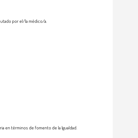
pautado por el/la médico/a.
ia en términos de fomento de la Igualdad.