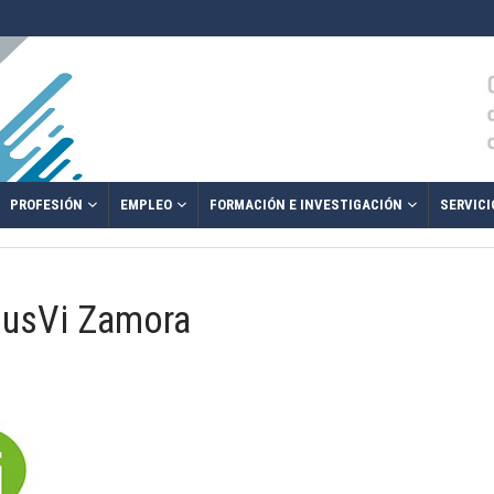
PROFESIÓN
EMPLEO
FORMACIÓN E INVESTIGACIÓN
SERVICI
musVi Zamora