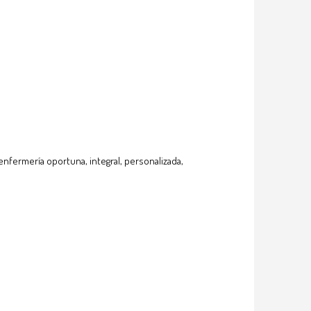
enfermería oportuna, integral, personalizada,