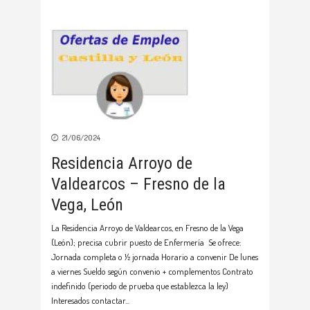
21/06/2024
Residencia Arroyo de
Valdearcos – Fresno de la
Vega, León
La Residencia Arroyo de Valdearcos, en Fresno de la Vega
(León); precisa cubrir puesto de Enfermería Se ofrece:
Jornada completa o ½ jornada Horario a convenir De lunes
a viernes Sueldo según convenio + complementos Contrato
indefinido (periodo de prueba que establezca la ley)
Interesados contactar