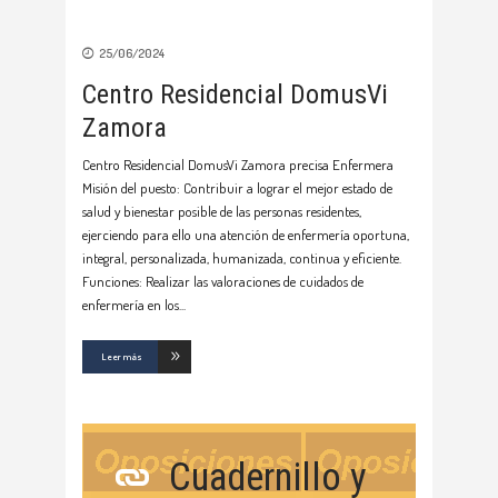
25/06/2024
Centro Residencial DomusVi
Zamora
Centro Residencial DomusVi Zamora precisa Enfermera
Misión del puesto: Contribuir a lograr el mejor estado de
salud y bienestar posible de las personas residentes,
ejerciendo para ello una atención de enfermería oportuna,
integral, personalizada, humanizada, continua y eficiente.
Funciones: Realizar las valoraciones de cuidados de
enfermería en los
Leer más
Cuadernillo y