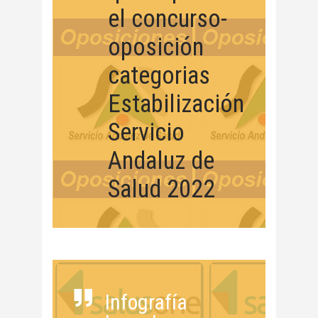
el concurso-
oposición
categorias
Estabilización
Servicio
Andaluz de
Salud 2022
Infografía