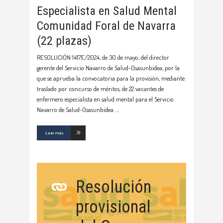
Especialista en Salud Mental
Comunidad Foral de Navarra
(22 plazas)
RESOLUCIÓN 1417E/2024, de 30 de mayo, del director
gerente del Servicio Navarro de Salud-Osasunbidea, por la
que se aprueba la convocatoria para la provisión, mediante
traslado por concurso de méritos, de 22 vacantes de
enfermero especialista en salud mental para el Servicio
Navarro de Salud-Osasunbidea.
Leer más
Resolución
provisional