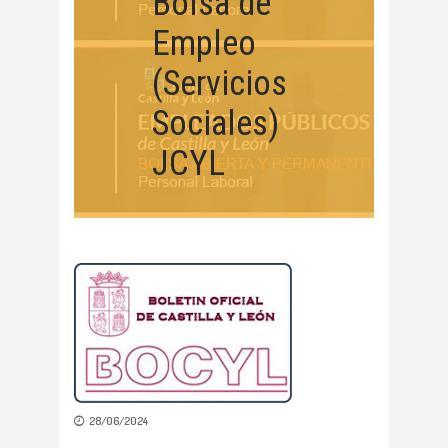
Bolsa de
Empleo
(Servicios
Sociales)
JCYL
28/06/2024