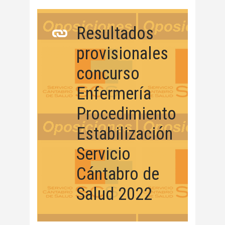
Resultados
provisionales
concurso
Enfermería
Procedimiento
Estabilización
Servicio
Cántabro de
Salud 2022