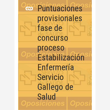
Puntuaciones
provisionales
fase de
concurso
proceso
Estabilización
Enfermería
Servicio
Gallego de
Salud