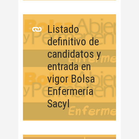
Listado
definitivo de
candidatos y
entrada en
vigor Bolsa
Enfermería
Sacyl