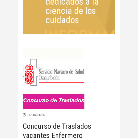
dedicados a la
ciencia de los
cuidados
21/06/2024
Concurso de Traslados
vacantes Enfermero