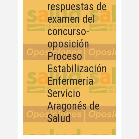
respuestas de
examen del
concurso-
oposición
Proceso
Estabilización
Enfermería
Servicio
Aragonés de
Salud