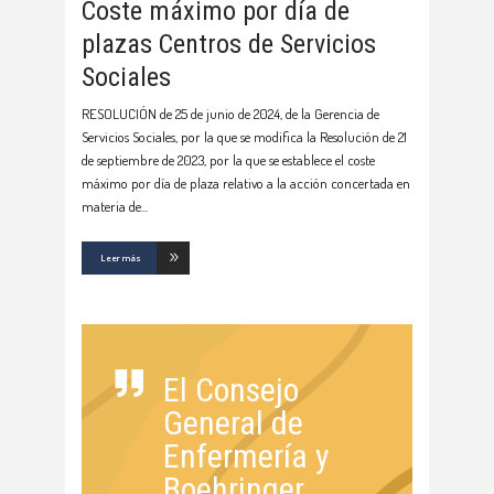
Coste máximo por día de
plazas Centros de Servicios
Sociales
RESOLUCIÓN de 25 de junio de 2024, de la Gerencia de
Servicios Sociales, por la que se modifica la Resolución de 21
de septiembre de 2023, por la que se establece el coste
máximo por día de plaza relativo a la acción concertada en
materia de
Leer más
El Consejo
General de
Enfermería y
Boehringer