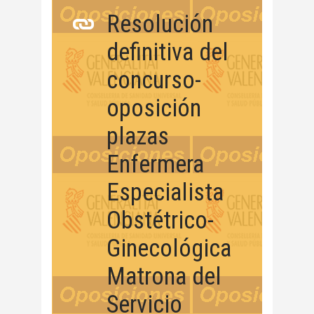
Resolución
definitiva del
concurso-
oposición
plazas
Enfermera
Especialista
Obstétrico-
Ginecológica
Matrona del
Servicio