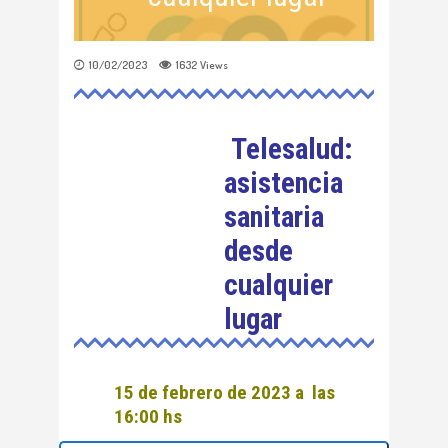
10/02/2023
1632
Views
Telesalud:
asistencia
sanitaria
desde
cualquier
lugar
15 de febrero de 2023 a las
16:00 hs