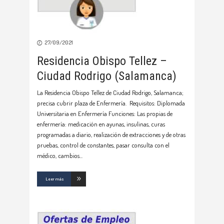
27/09/2021
Residencia Obispo Tellez –
Ciudad Rodrigo (Salamanca)
La Residencia Obispo Tellez de Ciudad Rodrigo, Salamanca;
precisa cubrir plaza de Enfermería. Requisitos: Diplomada
Universitaria en Enfermería Funciones: Las propias de
enfermería: medicación en ayunas, insulinas, curas
programadas a diario, realización de extracciones y de otras
pruebas, control de constantes, pasar consulta con el
médico, cambios
Leer más