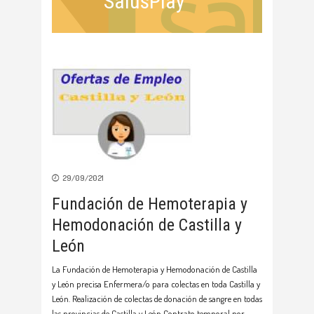
SalusPlay
29/09/2021
Fundación de Hemoterapia y
Hemodonación de Castilla y
León
La Fundación de Hemoterapia y Hemodonación de Castilla
y León precisa Enfermera/o para colectas en toda Castilla y
León. Realización de colectas de donación de sangre en todas
las provincias de Castilla y León Contrato temporal por