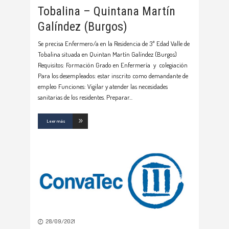
Tobalina – Quintana Martín
Galíndez (Burgos)
Se precisa Enfermero/a en la Residencia de 3ª Edad Valle de
Tobalina situada en Quintan Martín Galíndez (Burgos)
Requisitos: Formación Grado en Enfermería y colegiación
Para los desempleados: estar inscrito como demandante de
empleo Funciones: Vigilar y atender las necesidades
sanitarias de los residentes. Preparar
Leer más
28/09/2021