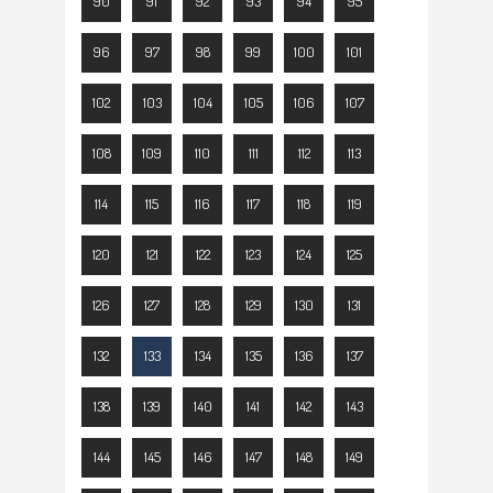
90
91
92
93
94
95
96
97
98
99
100
101
102
103
104
105
106
107
108
109
110
111
112
113
114
115
116
117
118
119
120
121
122
123
124
125
126
127
128
129
130
131
132
133
134
135
136
137
138
139
140
141
142
143
144
145
146
147
148
149