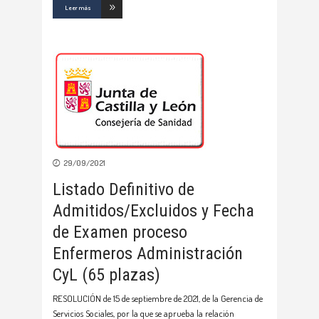
Leer más
29/09/2021
Listado Definitivo de
Admitidos/Excluidos y Fecha
de Examen proceso
Enfermeros Administración
CyL (65 plazas)
RESOLUCIÓN de 15 de septiembre de 2021, de la Gerencia de
Servicios Sociales, por la que se aprueba la relación