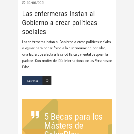
30/09/2021
Las enfermeras instan al
Gobierno a crear políticas
sociales
Las enfermeras instan al Gobierno a crear políticas sociales
y legislar para poner freno a la discriminación por edad,
una lacra que afecta a la salud física y mental de quien la
padece. Con motivo del Día Internacional de las Personas de
Edad,
Leer más
5 Becas para los
Másters de