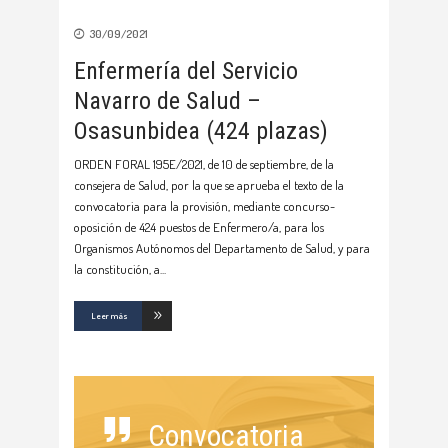
30/09/2021
Enfermería del Servicio
Navarro de Salud –
Osasunbidea (424 plazas)
ORDEN FORAL 195E/2021, de 10 de septiembre, de la
consejera de Salud, por la que se aprueba el texto de la
convocatoria para la provisión, mediante concurso-
oposición de 424 puestos de Enfermero/a, para los
Organismos Autónomos del Departamento de Salud, y para
la constitución, a
Leer más
Convocatoria