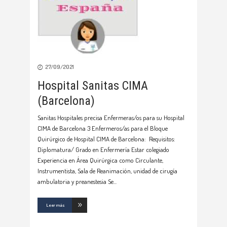
27/09/2021
Hospital Sanitas CIMA
(Barcelona)
Sanitas Hospitales precisa Enfermeras/os para su Hospital
CIMA de Barcelona 3 Enfermeros/as para el Bloque
Quirúrgico de Hospital CIMA de Barcelona: Requisitos:
Diplomatura/ Grado en Enfermería Estar colegiado
Experiencia en Área Quirúrgica como Circulante,
Instrumentista, Sala de Reanimación, unidad de cirugía
ambulatoria y preanestesia Se
Leer más