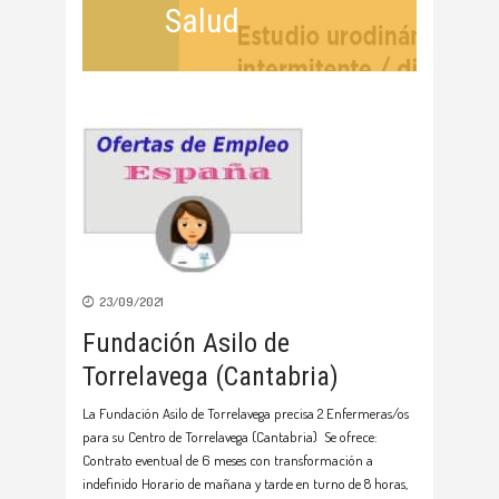
Salud
23/09/2021
Fundación Asilo de
Torrelavega (Cantabria)
La Fundación Asilo de Torrelavega precisa 2 Enfermeras/os
para su Centro de Torrelavega (Cantabria) Se ofrece:
Contrato eventual de 6 meses con transformación a
indefinido Horario de mañana y tarde en turno de 8 horas,