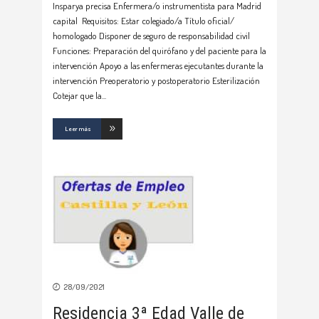
Insparya precisa Enfermera/o instrumentista para Madrid
capital Requisitos: Estar colegiado/a Título oficial/
homologado Disponer de seguro de responsabilidad civil
Funciones: Preparación del quirófano y del paciente para la
intervención Apoyo a las enfermeras ejecutantes durante la
intervención Preoperatorio y postoperatorio Esterilización
Cotejar que la
Leer más
28/09/2021
Residencia 3ª Edad Valle de