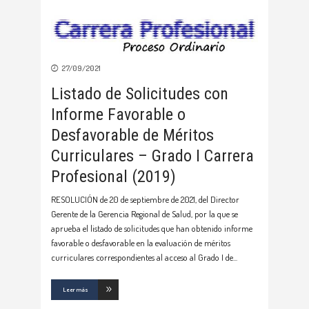
27/09/2021
Listado de Solicitudes con
Informe Favorable o
Desfavorable de Méritos
Curriculares – Grado I Carrera
Profesional (2019)
RESOLUCIÓN de 20 de septiembre de 2021, del Director
Gerente de la Gerencia Regional de Salud, por la que se
aprueba el listado de solicitudes que han obtenido informe
favorable o desfavorable en la evaluación de méritos
curriculares correspondientes al acceso al Grado I de
Leer más