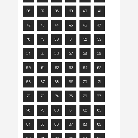
36
37
38
39
40
41
42
43
44
45
46
47
48
49
50
51
52
53
54
55
56
57
58
59
60
61
62
63
64
65
66
67
68
69
70
71
72
73
74
75
76
77
78
79
80
81
82
83
84
85
86
87
88
89