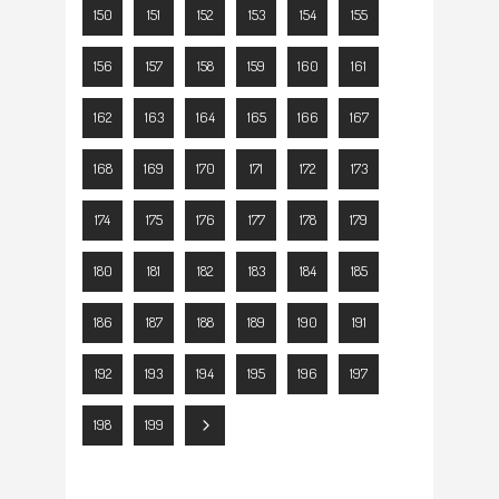
150
151
152
153
154
155
156
157
158
159
160
161
162
163
164
165
166
167
168
169
170
171
172
173
174
175
176
177
178
179
180
181
182
183
184
185
186
187
188
189
190
191
192
193
194
195
196
197
198
199