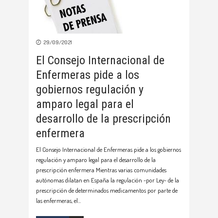
29/09/2021
El Consejo Internacional de
Enfermeras pide a los
gobiernos regulación y
amparo legal para el
desarrollo de la prescripción
enfermera
El Consejo Internacional de Enfermeras pide a los gobiernos
regulación y amparo legal para el desarrollo de la
prescripción enfermera Mientras varias comunidades
autónomas dilatan en España la regulación -por Ley- de la
prescripción de determinados medicamentos por parte de
las enfermeras, el