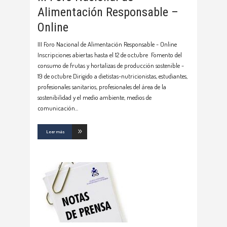
Alimentación Responsable –
Online
III Foro Nacional de Alimentación Responsable - Online
Inscripciones abiertas hasta el 12 de octubre Fomento del
consumo de frutas y hortalizas de producción sostenible -
19 de octubre Dirigido a dietistas-nutricionistas, estudiantes,
profesionales sanitarios, profesionales del área de la
sostenibilidad y el medio ambiente, medios de
comunicación
Leer más