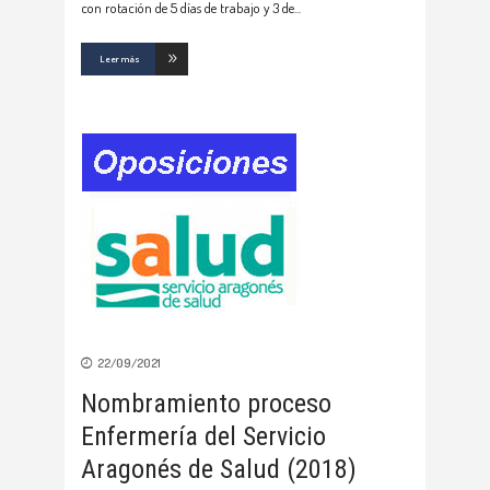
con rotación de 5 días de trabajo y 3 de
Leer más
22/09/2021
Nombramiento proceso
Enfermería del Servicio
Aragonés de Salud (2018)