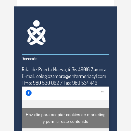
Dirección
Rda. de Puerta Nueva, 4 Bis 49016 Zamora
E-mail: colegiozamora@enfermeriacyl.com
Tfno: 980 530 062 / Fax: 980 534 446
Haz clic para aceptar cookies de marketing
y permitir este contenido