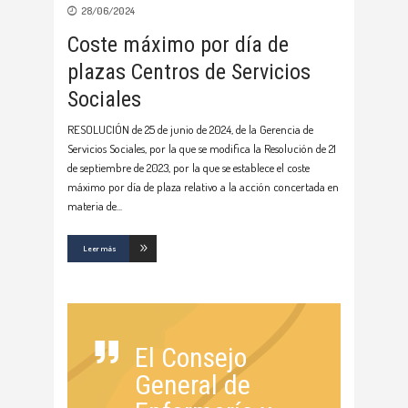
28/06/2024
Coste máximo por día de
plazas Centros de Servicios
Sociales
RESOLUCIÓN de 25 de junio de 2024, de la Gerencia de
Servicios Sociales, por la que se modifica la Resolución de 21
de septiembre de 2023, por la que se establece el coste
máximo por día de plaza relativo a la acción concertada en
materia de
Leer más
El Consejo
General de