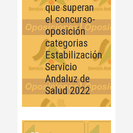
que superan
el concurso-
oposición
categorias
Estabilización
Servicio
Andaluz de
Salud 2022