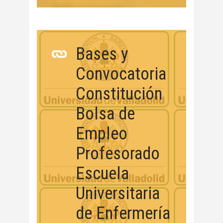
Bases y
Convocatoria
Constitución
Bolsa de
Empleo
Profesorado
Escuela
Universitaria
de Enfermería