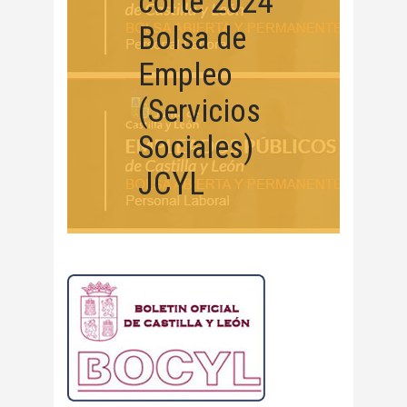
corte 2024
Bolsa de
Empleo
(Servicios
Sociales)
JCYL