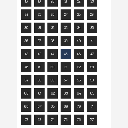
18
19
20
21
22
23
24
25
26
27
28
29
30
31
32
33
34
35
36
37
38
39
40
41
42
43
44
45
46
47
48
49
50
51
52
53
54
55
56
57
58
59
60
61
62
63
64
65
66
67
68
69
70
71
72
73
74
75
76
77