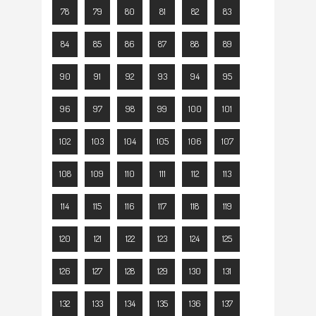
78
79
80
81
82
83
84
85
86
87
88
89
90
91
92
93
94
95
96
97
98
99
100
101
102
103
104
105
106
107
108
109
110
111
112
113
114
115
116
117
118
119
120
121
122
123
124
125
126
127
128
129
130
131
132
133
134
135
136
137