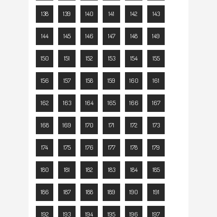
138
139
140
141
142
143
144
145
146
147
148
149
150
151
152
153
154
155
156
157
158
159
160
161
162
163
164
165
166
167
168
169
170
171
172
173
174
175
176
177
178
179
180
181
182
183
184
185
186
187
188
189
190
191
192
193
194
195
196
197