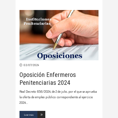
03/07/2024
Oposición Enfermeros
Penitenciarias 2024
Real Decreto 656/2024, de 2 de julio, por el que se aprueba
la oferta de empleo público correspondiente al ejercicio
2024.
Leer más