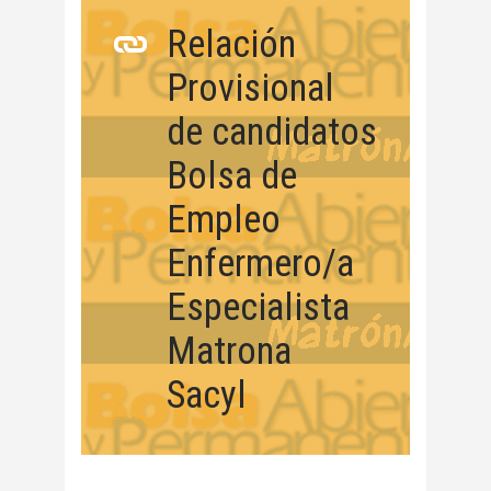
Relación
Provisional
de candidatos
Bolsa de
Empleo
Enfermero/a
Especialista
Matrona
Sacyl