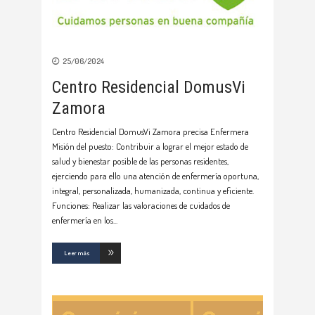
25/06/2024
Centro Residencial DomusVi
Zamora
Centro Residencial DomusVi Zamora precisa Enfermera
Misión del puesto: Contribuir a lograr el mejor estado de
salud y bienestar posible de las personas residentes,
ejerciendo para ello una atención de enfermería oportuna,
integral, personalizada, humanizada, continua y eficiente.
Funciones: Realizar las valoraciones de cuidados de
enfermería en los
Leer más