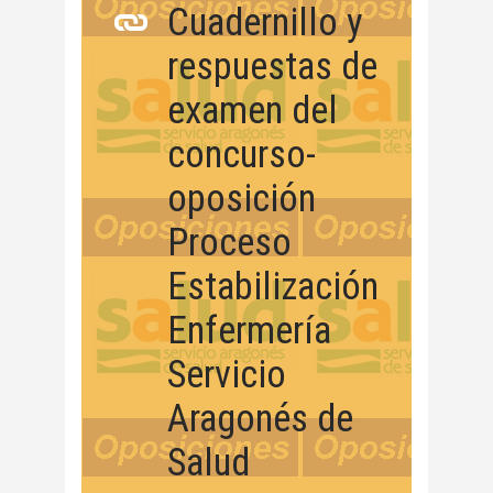
Cuadernillo y
respuestas de
examen del
concurso-
oposición
Proceso
Estabilización
Enfermería
Servicio
Aragonés de
Salud